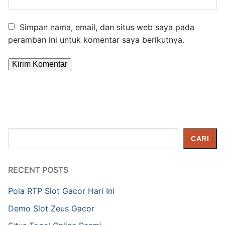
Simpan nama, email, dan situs web saya pada
peramban ini untuk komentar saya berikutnya.
Cari
CARI
RECENT POSTS
Pola RTP Slot Gacor Hari Ini
Demo Slot Zeus Gacor