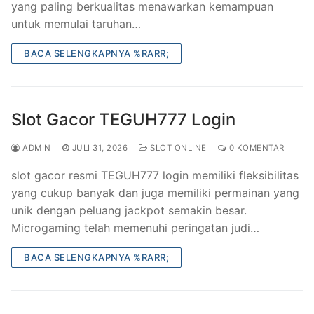
yang paling berkualitas menawarkan kemampuan
untuk memulai taruhan…
BACA SELENGKAPNYA %RARR;
Slot Gacor TEGUH777 Login
ADMIN
JULI 31, 2026
SLOT ONLINE
0 KOMENTAR
slot gacor resmi TEGUH777 login memiliki fleksibilitas
yang cukup banyak dan juga memiliki permainan yang
unik dengan peluang jackpot semakin besar.
Microgaming telah memenuhi peringatan judi…
BACA SELENGKAPNYA %RARR;