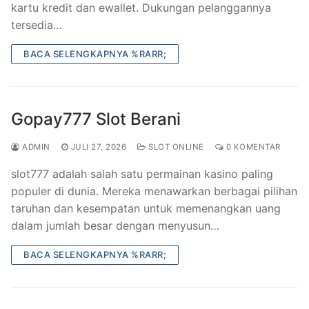
kartu kredit dan ewallet. Dukungan pelanggannya
tersedia…
BACA SELENGKAPNYA %RARR;
Gopay777 Slot Berani
ADMIN
JULI 27, 2026
SLOT ONLINE
0 KOMENTAR
slot777 adalah salah satu permainan kasino paling
populer di dunia. Mereka menawarkan berbagai pilihan
taruhan dan kesempatan untuk memenangkan uang
dalam jumlah besar dengan menyusun…
BACA SELENGKAPNYA %RARR;