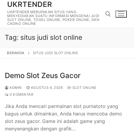
UKRTENDER
Lompat
ke
UKRTENDER MERUPAKAN SITUS YANG
MENYEDIAKAN SUATU INFORMASI MENGENAI JUDI
konten
SLOT ONLINE, TOGEL ONLINE, POKER ONLINE, DAN
CASINO ONLINE
Tag:
situs judi slot online
Cari:
BERANDA
SITUS JUDI SLOT ONLINE
Demo Slot Zeus Gacor
ADMIN
AGUSTUS 4, 2026
SLOT ONLINE
0 KOMENTAR
Jika Anda mencari permainan slot purnatoto yang
bagus untuk dimainkan, Anda harus mencoba demo
slot zeus gacor. Game ini adalah game yang
menyenangkan dengan grafik…