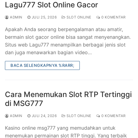
Lagu777 Slot Online Gacor
ADMIN
JULI 25, 2026
SLOT ONLINE
0 KOMENTAR
Apakah Anda seorang berpengalaman atau amatir,
bermain slot gacor online bisa sangat menyenangkan.
Situs web Lagu777 menampilkan berbagai jenis slot
dan juga menawarkan bagian video…
BACA SELENGKAPNYA %RARR;
Cara Menemukan Slot RTP Tertinggi
di MSG777
ADMIN
JULI 24, 2026
SLOT ONLINE
0 KOMENTAR
Kasino online msg777 yang memudahkan untuk
menemukan permainan slot RTP tinggi. Yang terbaik