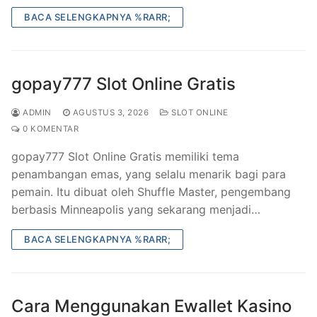
BACA SELENGKAPNYA %RARR;
gopay777 Slot Online Gratis
ADMIN
AGUSTUS 3, 2026
SLOT ONLINE
0 KOMENTAR
gopay777 Slot Online Gratis memiliki tema
penambangan emas, yang selalu menarik bagi para
pemain. Itu dibuat oleh Shuffle Master, pengembang
berbasis Minneapolis yang sekarang menjadi…
BACA SELENGKAPNYA %RARR;
Cara Menggunakan Ewallet Kasino