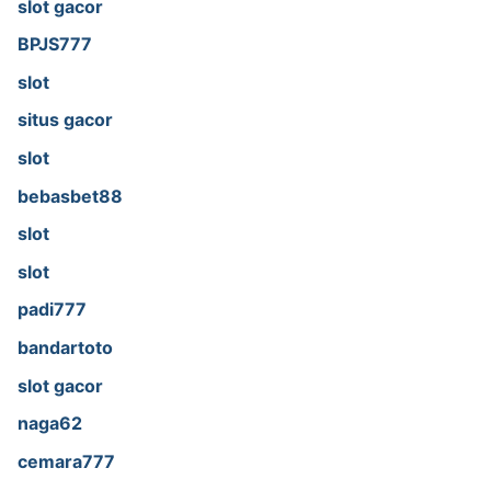
slot gacor
BPJS777
slot
situs gacor
slot
bebasbet88
slot
slot
padi777
bandartoto
slot gacor
naga62
cemara777