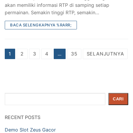
akan memiliki informasi RTP di samping setiap
permainan. Semakin tinggi RTP, semakin…
BACA SELENGKAPNYA %RARR;
Paginasi
1
2
3
4
…
35
SELANJUTNYA
pos
Cari
CARI
RECENT POSTS
Demo Slot Zeus Gacor