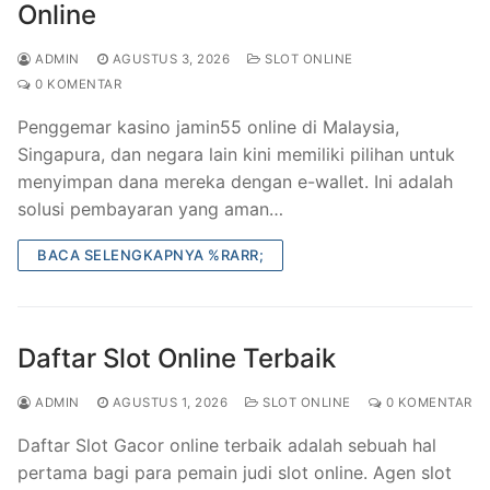
Online
ADMIN
AGUSTUS 3, 2026
SLOT ONLINE
0 KOMENTAR
Penggemar kasino jamin55 online di Malaysia,
Singapura, dan negara lain kini memiliki pilihan untuk
menyimpan dana mereka dengan e-wallet. Ini adalah
solusi pembayaran yang aman…
BACA SELENGKAPNYA %RARR;
Daftar Slot Online Terbaik
ADMIN
AGUSTUS 1, 2026
SLOT ONLINE
0 KOMENTAR
Daftar Slot Gacor online terbaik adalah sebuah hal
pertama bagi para pemain judi slot online. Agen slot