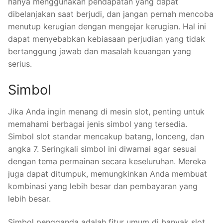
hanya menggunakan pendapatan yang dapat
dibelanjakan saat berjudi, dan jangan pernah mencoba
menutup kerugian dengan mengejar kerugian. Hal ini
dapat menyebabkan kebiasaan perjudian yang tidak
bertanggung jawab dan masalah keuangan yang
serius.
Simbol
Jika Anda ingin menang di mesin slot, penting untuk
memahami berbagai jenis simbol yang tersedia.
Simbol slot standar mencakup batang, lonceng, dan
angka 7. Seringkali simbol ini diwarnai agar sesuai
dengan tema permainan secara keseluruhan. Mereka
juga dapat ditumpuk, memungkinkan Anda membuat
kombinasi yang lebih besar dan pembayaran yang
lebih besar.
Simbol pengganda adalah fitur umum di banyak slot