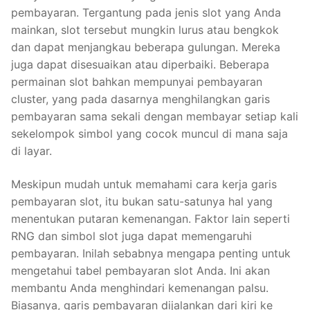
pembayaran. Tergantung pada jenis slot yang Anda
mainkan, slot tersebut mungkin lurus atau bengkok
dan dapat menjangkau beberapa gulungan. Mereka
juga dapat disesuaikan atau diperbaiki. Beberapa
permainan slot bahkan mempunyai pembayaran
cluster, yang pada dasarnya menghilangkan garis
pembayaran sama sekali dengan membayar setiap kali
sekelompok simbol yang cocok muncul di mana saja
di layar.
Meskipun mudah untuk memahami cara kerja garis
pembayaran slot, itu bukan satu-satunya hal yang
menentukan putaran kemenangan. Faktor lain seperti
RNG dan simbol slot juga dapat memengaruhi
pembayaran. Inilah sebabnya mengapa penting untuk
mengetahui tabel pembayaran slot Anda. Ini akan
membantu Anda menghindari kemenangan palsu.
Biasanya, garis pembayaran dijalankan dari kiri ke