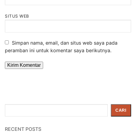
SITUS WEB
Simpan nama, email, dan situs web saya pada
peramban ini untuk komentar saya berikutnya.
Cari
CARI
RECENT POSTS