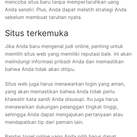
mencoba situs baru tanpa mempertaruhkan uang
Anda sendiri. Plus, Anda dapat melatih strategi Anda
sebelum membuat taruhan nyata.
Situs terkemuka
Jika Anda baru mengenal judi online, penting untuk
memilih situs web yang memiliki reputasi baik. Ini akan
melindungi informasi pribadi Anda dan memastikan
bahwa Anda tidak akan ditipu.
Situs web juga harus menawarkan login yang aman,
yang akan memastikan bahwa Anda tidak perlu
khawatir kata sandi Anda disusupi. Itu juga harus
menawarkan dukungan pelanggan tingkat tinggi,
sehingga Anda dapat mengajukan pertanyaan atau
mendapatkan tip dari pemain lain.
Bandar togel online yang Anda pilih harus dapat