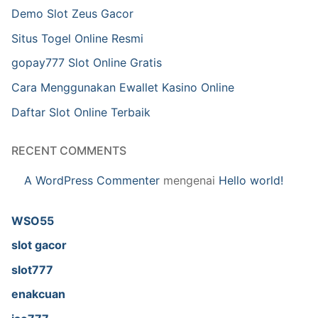
Demo Slot Zeus Gacor
Situs Togel Online Resmi
gopay777 Slot Online Gratis
Cara Menggunakan Ewallet Kasino Online
Daftar Slot Online Terbaik
RECENT COMMENTS
A WordPress Commenter
mengenai
Hello world!
WSO55
slot gacor
slot777
enakcuan