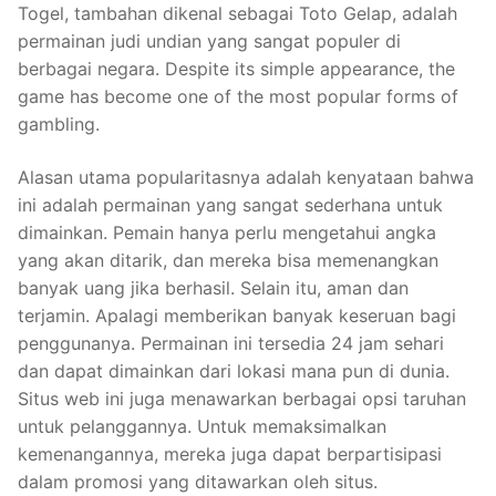
Togel, tambahan dikenal sebagai Toto Gelap, adalah
permainan judi undian yang sangat populer di
berbagai negara. Despite its simple appearance, the
game has become one of the most popular forms of
gambling.
Alasan utama popularitasnya adalah kenyataan bahwa
ini adalah permainan yang sangat sederhana untuk
dimainkan. Pemain hanya perlu mengetahui angka
yang akan ditarik, dan mereka bisa memenangkan
banyak uang jika berhasil. Selain itu, aman dan
terjamin. Apalagi memberikan banyak keseruan bagi
penggunanya. Permainan ini tersedia 24 jam sehari
dan dapat dimainkan dari lokasi mana pun di dunia.
Situs web ini juga menawarkan berbagai opsi taruhan
untuk pelanggannya. Untuk memaksimalkan
kemenangannya, mereka juga dapat berpartisipasi
dalam promosi yang ditawarkan oleh situs.