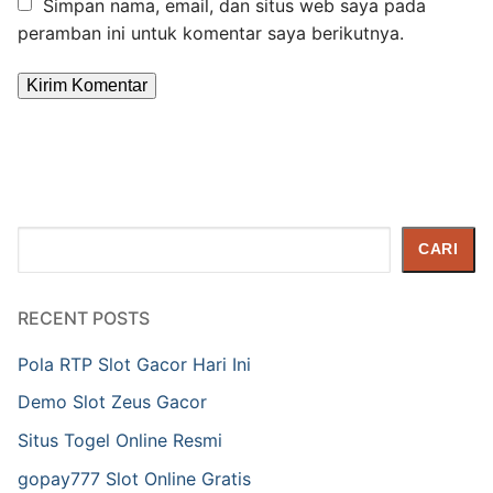
Simpan nama, email, dan situs web saya pada
peramban ini untuk komentar saya berikutnya.
Cari
CARI
RECENT POSTS
Pola RTP Slot Gacor Hari Ini
Demo Slot Zeus Gacor
Situs Togel Online Resmi
gopay777 Slot Online Gratis