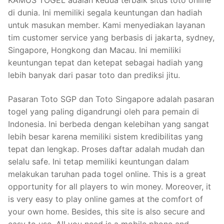
KAMUS TOGEL adalah kedua terbaik situs toto online
di dunia. Ini memiliki segala keuntungan dan hadiah
untuk masukan member. Kami menyediakan layanan
tim customer service yang berbasis di jakarta, sydney,
Singapore, Hongkong dan Macau. Ini memiliki
keuntungan tepat dan ketepat sebagai hadiah yang
lebih banyak dari pasar toto dan prediksi jitu.
Pasaran Toto SGP dan Toto Singapore adalah pasaran
togel yang paling digandrungi oleh para pemain di
Indonesia. Ini berbeda dengan kelebihan yang sangat
lebih besar karena memiliki sistem kredibilitas yang
tepat dan lengkap. Proses daftar adalah mudah dan
selalu safe. Ini tetap memiliki keuntungan dalam
melakukan taruhan pada togel online. This is a great
opportunity for all players to win money. Moreover, it
is very easy to play online games at the comfort of
your own home. Besides, this site is also secure and
easy to use. All you need is a mobile phone and