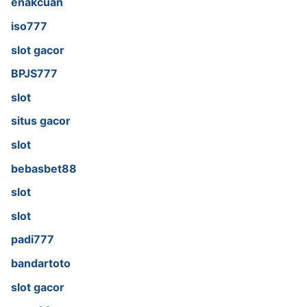
enakcuan
iso777
slot gacor
BPJS777
slot
situs gacor
slot
bebasbet88
slot
slot
padi777
bandartoto
slot gacor