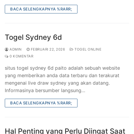
BACA SELENGKAPNYA %RARR;
Togel Sydney 6d
ADMIN
FEBRUARI 22, 2026
TOGEL ONLINE
0 KOMENTAR
situs togel sydney 6d paito adalah sebuah website
yang memberikan anda data terbaru dan terakurat
mengenai live draw sydney yang akan datang.
Informasinya bersumber langsung…
BACA SELENGKAPNYA %RARR;
Hal Penting yang Perlu Diingat Saat