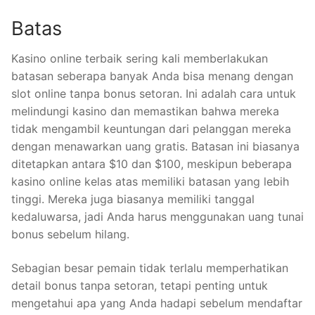
Batas
Kasino online terbaik sering kali memberlakukan
batasan seberapa banyak Anda bisa menang dengan
slot online tanpa bonus setoran. Ini adalah cara untuk
melindungi kasino dan memastikan bahwa mereka
tidak mengambil keuntungan dari pelanggan mereka
dengan menawarkan uang gratis. Batasan ini biasanya
ditetapkan antara $10 dan $100, meskipun beberapa
kasino online kelas atas memiliki batasan yang lebih
tinggi. Mereka juga biasanya memiliki tanggal
kedaluwarsa, jadi Anda harus menggunakan uang tunai
bonus sebelum hilang.
Sebagian besar pemain tidak terlalu memperhatikan
detail bonus tanpa setoran, tetapi penting untuk
mengetahui apa yang Anda hadapi sebelum mendaftar