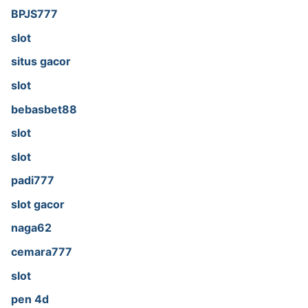
BPJS777
slot
situs gacor
slot
bebasbet88
slot
slot
padi777
slot gacor
naga62
cemara777
slot
pen 4d