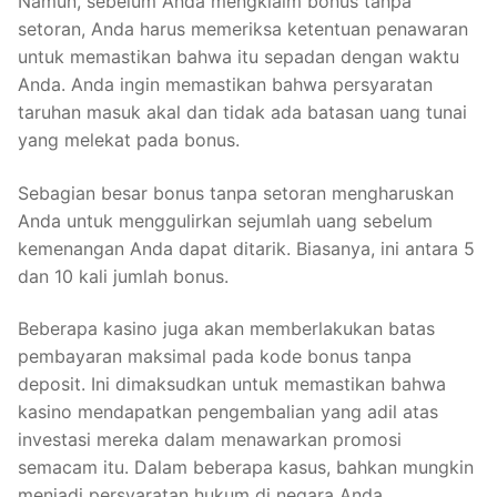
Namun, sebelum Anda mengklaim bonus tanpa
setoran, Anda harus memeriksa ketentuan penawaran
untuk memastikan bahwa itu sepadan dengan waktu
Anda. Anda ingin memastikan bahwa persyaratan
taruhan masuk akal dan tidak ada batasan uang tunai
yang melekat pada bonus.
Sebagian besar bonus tanpa setoran mengharuskan
Anda untuk menggulirkan sejumlah uang sebelum
kemenangan Anda dapat ditarik. Biasanya, ini antara 5
dan 10 kali jumlah bonus.
Beberapa kasino juga akan memberlakukan batas
pembayaran maksimal pada kode bonus tanpa
deposit. Ini dimaksudkan untuk memastikan bahwa
kasino mendapatkan pengembalian yang adil atas
investasi mereka dalam menawarkan promosi
semacam itu. Dalam beberapa kasus, bahkan mungkin
menjadi persyaratan hukum di negara Anda.