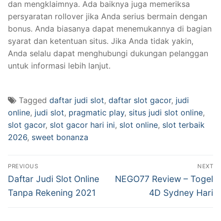
dan mengklaimnya. Ada baiknya juga memeriksa
persyaratan rollover jika Anda serius bermain dengan
bonus. Anda biasanya dapat menemukannya di bagian
syarat dan ketentuan situs. Jika Anda tidak yakin,
Anda selalu dapat menghubungi dukungan pelanggan
untuk informasi lebih lanjut.
Tagged
daftar judi slot
,
daftar slot gacor
,
judi
online
,
judi slot
,
pragmatic play
,
situs judi slot online
,
slot gacor
,
slot gacor hari ini
,
slot online
,
slot terbaik
2026
,
sweet bonanza
Navigasi
PREVIOUS
NEXT
pos
Previous
Next
Daftar Judi Slot Online
NEGO77 Review – Togel
post:
post:
Tanpa Rekening 2021
4D Sydney Hari