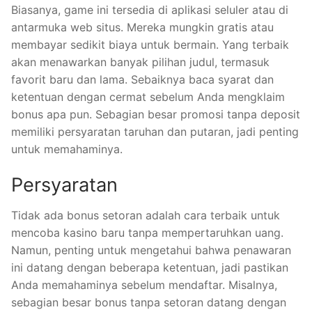
Biasanya, game ini tersedia di aplikasi seluler atau di
antarmuka web situs. Mereka mungkin gratis atau
membayar sedikit biaya untuk bermain. Yang terbaik
akan menawarkan banyak pilihan judul, termasuk
favorit baru dan lama. Sebaiknya baca syarat dan
ketentuan dengan cermat sebelum Anda mengklaim
bonus apa pun. Sebagian besar promosi tanpa deposit
memiliki persyaratan taruhan dan putaran, jadi penting
untuk memahaminya.
Persyaratan
Tidak ada bonus setoran adalah cara terbaik untuk
mencoba kasino baru tanpa mempertaruhkan uang.
Namun, penting untuk mengetahui bahwa penawaran
ini datang dengan beberapa ketentuan, jadi pastikan
Anda memahaminya sebelum mendaftar. Misalnya,
sebagian besar bonus tanpa setoran datang dengan