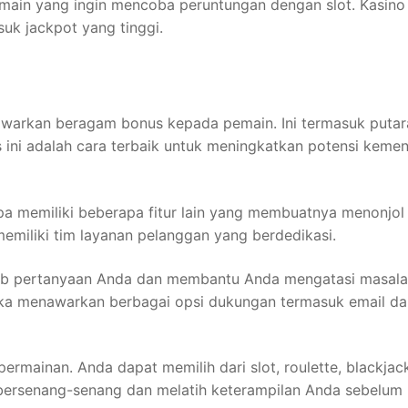
emain yang ingin mencoba peruntungan dengan slot. Kasino 
k jackpot yang tinggi.
nawarkan beragam bonus kepada pemain. Ini termasuk putar
nus ini adalah cara terbaik untuk meningkatkan potensi kem
anpa memiliki beberapa fitur lain yang membuatnya menonjol 
1 memiliki tim layanan pelanggan yang berdedikasi.
wab pertanyaan Anda dan membantu Anda mengatasi masal
eka menawarkan berbagai opsi dukungan termasuk email dan
ermainan. Anda dapat memilih dari slot, roulette, blackjac
bersenang-senang dan melatih keterampilan Anda sebelum 