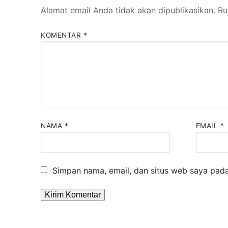
Alamat email Anda tidak akan dipublikasikan.
Ru
KOMENTAR
*
NAMA
*
EMAIL
*
Simpan nama, email, dan situs web saya pada