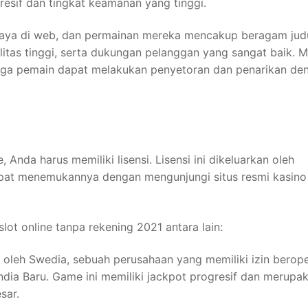
esif dan tingkat keamanan yang tinggi.
rcaya di web, dan permainan mereka mencakup beragam judu
litas tinggi, serta dukungan pelanggan yang sangat baik. 
ngga pemain dapat melakukan penyetoran dan penarikan de
nda harus memiliki lisensi. Lisensi ini dikeluarkan oleh
pat menemukannya dengan mengunjungi situs resmi kasino
slot online tanpa rekening 2021 antara lain:
an oleh Swedia, sebuah perusahaan yang memiliki izin berope
ndia Baru. Game ini memiliki jackpot progresif dan merupa
sar.