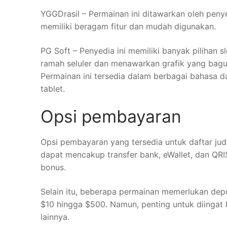
YGGDrasil – Permainan ini ditawarkan oleh peny
memiliki beragam fitur dan mudah digunakan.
PG Soft – Penyedia ini memiliki banyak pilihan s
ramah seluler dan menawarkan grafik yang bagus.
Permainan ini tersedia dalam berbagai bahasa d
tablet.
Opsi pembayaran
Opsi pembayaran yang tersedia untuk daftar jud
dapat mencakup transfer bank, eWallet, dan QRI
bonus.
Selain itu, beberapa permainan memerlukan depo
$10 hingga $500. Namun, penting untuk diingat 
lainnya.