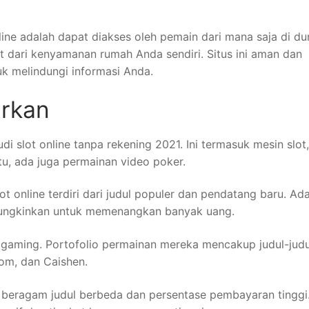
nline adalah dapat diakses oleh pemain dari mana saja di du
t dari kenyamanan rumah Anda sendiri. Situs ini aman dan
uk melindungi informasi Anda.
arkan
di slot online tanpa rekening 2021. Ini termasuk mesin slot,
tu, ada juga permainan video poker.
t online terdiri dari judul populer dan pendatang baru. Ad
emungkinkan untuk memenangkan banyak uang.
ogaming. Portofolio permainan mereka mencakup judul-judu
om, dan Caishen.
i beragam judul berbeda dan persentase pembayaran tinggi