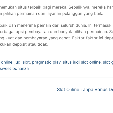
nemukan situs terbaik bagi mereka. Sebaliknya, mereka ha
 pilihan permainan dan layanan pelanggan yang baik.
baik dan menerima pemain dari seluruh dunia. Ini termasuk 
erbagai opsi pembayaran dan banyak pilihan permainan. Se
ng kuat dan pembayaran yang cepat. Faktor-faktor ini dap
kan deposit atau tidak.
 online
,
judi slot
,
pragmatic play
,
situs judi slot online
,
slot 
sweet bonanza
Next
Slot Online Tanpa Bonus D
post: