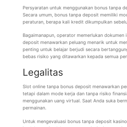
Persyaratan untuk menggunakan bonus tanpa dep
Secara umum, bonus tanpa deposit memiliki mod
peraturan, berapa kali kredit dikumpulkan seb
Bagaimanapun, operator memerlukan dokumen iden
deposit menawarkan peluang menarik untuk memen
penting untuk belajar berjudi secara bertanggun
bebas risiko yang ditawarkan kepada semua pe
Legalitas
Slot online tanpa bonus deposit menawarkan p
tetapi dalam mode kerja dan tanpa risiko finansi
menggunakan uang virtual. Saat Anda suka berm
permainan.
Untuk mengevaluasi bonus tanpa deposit kasino