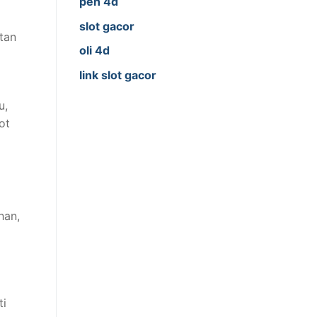
pen 4d
slot gacor
tan
oli 4d
link slot gacor
u,
ot
han,
ti