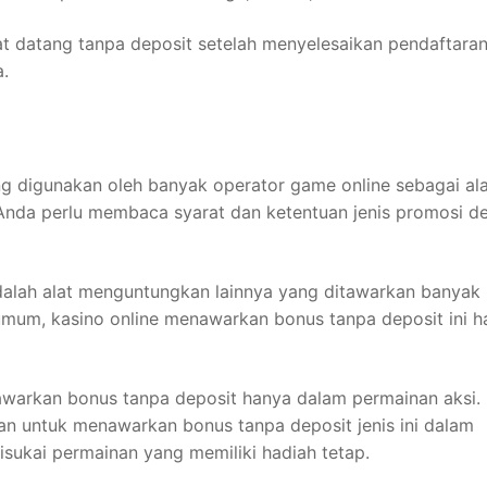
 datang tanpa deposit setelah menyelesaikan pendaftaran
.
g digunakan oleh banyak operator game online sebagai ala
nda perlu membaca syarat dan ketentuan jenis promosi d
adalah alat menguntungkan lainnya yang ditawarkan banyak
umum, kasino online menawarkan bonus tanpa deposit ini h
nawarkan bonus tanpa deposit hanya dalam permainan aksi.
kan untuk menawarkan bonus tanpa deposit jenis ini dalam
isukai permainan yang memiliki hadiah tetap.