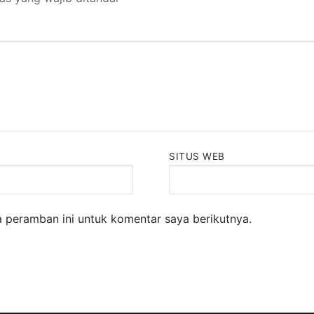
SITUS WEB
 peramban ini untuk komentar saya berikutnya.