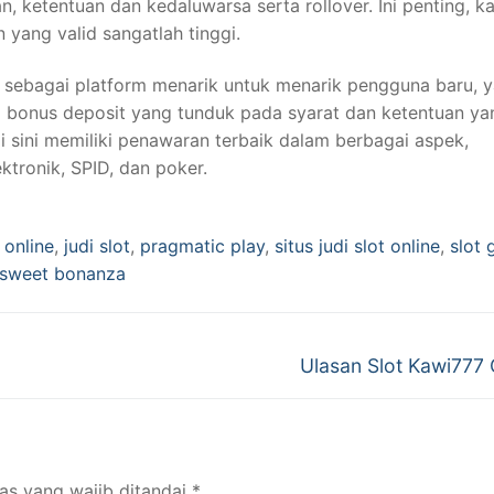
an, ketentuan dan kedaluwarsa serta rollover. Ini penting, k
 yang valid sangatlah tinggi.
 sebagai platform menarik untuk menarik pengguna baru, 
a bonus deposit yang tunduk pada syarat dan ketentuan ya
di sini memiliki penawaran terbaik dalam berbagai aspek,
ektronik, SPID, dan poker.
 online
,
judi slot
,
pragmatic play
,
situs judi slot online
,
slot 
sweet bonanza
Next
Ulasan Slot Kawi777 
post:
as yang wajib ditandai
*