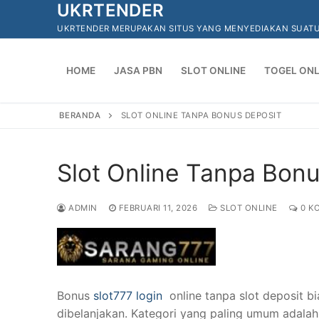
UKRTENDER
Lompat
ke
UKRTENDER MERUPAKAN SITUS YANG MENYEDIAKAN SUATU I
konten
HOME
JASA PBN
SLOT ONLINE
TOGEL ONL
BERANDA
SLOT ONLINE TANPA BONUS DEPOSIT
Slot Online Tanpa Bon
ADMIN
FEBRUARI 11, 2026
SLOT ONLINE
0 K
Bonus
slot777 login
online tanpa slot deposit b
dibelanjakan. Kategori yang paling umum adalah 