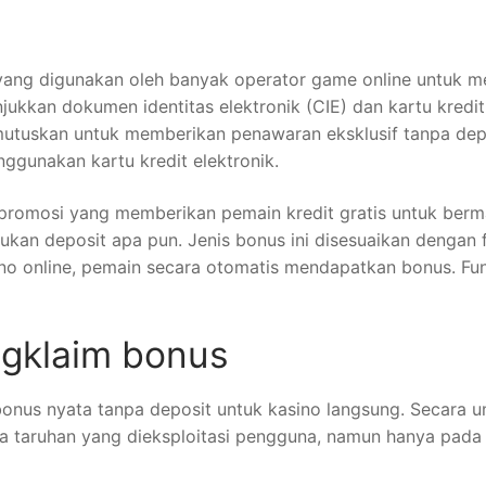
s yang digunakan oleh banyak operator game online untuk m
kkan dokumen identitas elektronik (CIE) dan kartu kredit
memutuskan untuk memberikan penawaran eksklusif tanpa dep
gunakan kartu kredit elektronik.
 promosi yang memberikan pemain kredit gratis untuk berm
kan deposit apa pun. Jenis bonus ini disesuaikan dengan 
no online, pemain secara otomatis mendapatkan bonus. Fu
ngklaim bonus
bonus nyata tanpa deposit untuk kasino langsung. Secara 
ada taruhan yang dieksploitasi pengguna, namun hanya pada