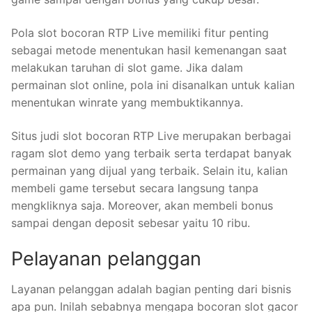
Pola slot bocoran RTP Live memiliki fitur penting
sebagai metode menentukan hasil kemenangan saat
melakukan taruhan di slot game. Jika dalam
permainan slot online, pola ini disanalkan untuk kalian
menentukan winrate yang membuktikannya.
Situs judi slot bocoran RTP Live merupakan berbagai
ragam slot demo yang terbaik serta terdapat banyak
permainan yang dijual yang terbaik. Selain itu, kalian
membeli game tersebut secara langsung tanpa
mengkliknya saja. Moreover, akan membeli bonus
sampai dengan deposit sebesar yaitu 10 ribu.
Pelayanan pelanggan
Layanan pelanggan adalah bagian penting dari bisnis
apa pun. Inilah sebabnya mengapa bocoran slot gacor