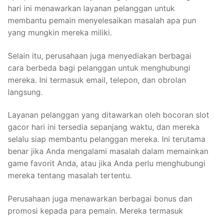
hari ini menawarkan layanan pelanggan untuk
membantu pemain menyelesaikan masalah apa pun
yang mungkin mereka miliki.
Selain itu, perusahaan juga menyediakan berbagai
cara berbeda bagi pelanggan untuk menghubungi
mereka. Ini termasuk email, telepon, dan obrolan
langsung.
Layanan pelanggan yang ditawarkan oleh bocoran slot
gacor hari ini tersedia sepanjang waktu, dan mereka
selalu siap membantu pelanggan mereka. Ini terutama
benar jika Anda mengalami masalah dalam memainkan
game favorit Anda, atau jika Anda perlu menghubungi
mereka tentang masalah tertentu.
Perusahaan juga menawarkan berbagai bonus dan
promosi kepada para pemain. Mereka termasuk