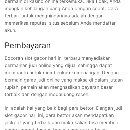
bermain di kasino online terkemuka. Jika tidak, Anda
mungkin kehilangan uang Anda dengan cepat. Cara
terbaik untuk menghindarinya adalah dengan
memeriksa reputasi situs sebelum Anda mendaftar
akun.
Pembayaran
Bocoran slot gacor hari ini terbaru menyediakan
permainan judi online yang dijual sehingga dapat
membantu untuk memberikan kemenangan. Dengan
bermain game judi online yang maksa di dalam jutaan
rupiah, pemain akan menghasilkan bayaran besar
terbaik dan dengan modal uang receh.
Ini adalah hal yang baik bagi para bettor. Dengan judi
slot gacor hari ini, para bettor akan mendapatkan
jackpot yang terbaik dan maka kalian bisa membeli
game sampai dengan bonus yang cukup besar.