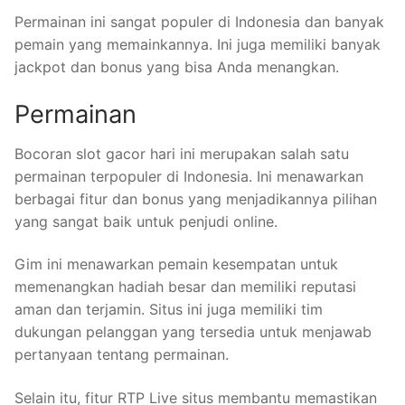
Permainan ini sangat populer di Indonesia dan banyak
pemain yang memainkannya. Ini juga memiliki banyak
jackpot dan bonus yang bisa Anda menangkan.
Permainan
Bocoran slot gacor hari ini merupakan salah satu
permainan terpopuler di Indonesia. Ini menawarkan
berbagai fitur dan bonus yang menjadikannya pilihan
yang sangat baik untuk penjudi online.
Gim ini menawarkan pemain kesempatan untuk
memenangkan hadiah besar dan memiliki reputasi
aman dan terjamin. Situs ini juga memiliki tim
dukungan pelanggan yang tersedia untuk menjawab
pertanyaan tentang permainan.
Selain itu, fitur RTP Live situs membantu memastikan