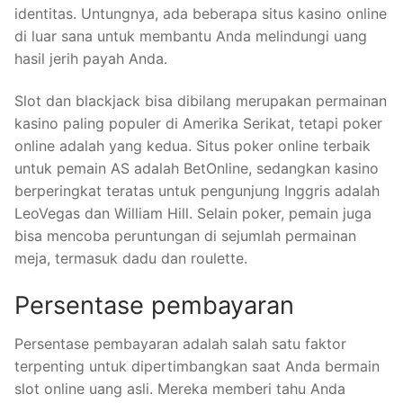
identitas. Untungnya, ada beberapa situs kasino online
di luar sana untuk membantu Anda melindungi uang
hasil jerih payah Anda.
Slot dan blackjack bisa dibilang merupakan permainan
kasino paling populer di Amerika Serikat, tetapi poker
online adalah yang kedua. Situs poker online terbaik
untuk pemain AS adalah BetOnline, sedangkan kasino
berperingkat teratas untuk pengunjung Inggris adalah
LeoVegas dan William Hill. Selain poker, pemain juga
bisa mencoba peruntungan di sejumlah permainan
meja, termasuk dadu dan roulette.
Persentase pembayaran
Persentase pembayaran adalah salah satu faktor
terpenting untuk dipertimbangkan saat Anda bermain
slot online uang asli. Mereka memberi tahu Anda