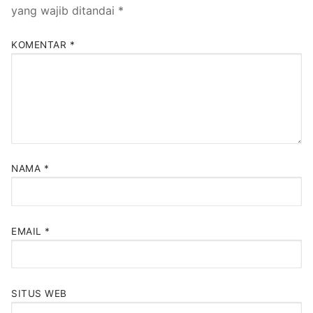
yang wajib ditandai
*
KOMENTAR
*
NAMA
*
EMAIL
*
SITUS WEB