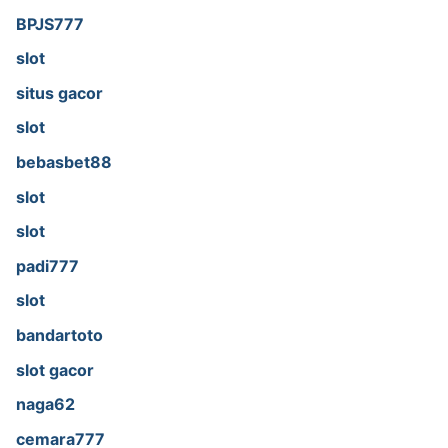
BPJS777
slot
situs gacor
slot
bebasbet88
slot
slot
padi777
slot
bandartoto
slot gacor
naga62
cemara777