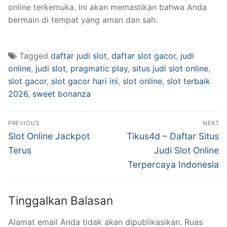
online terkemuka. Ini akan memastikan bahwa Anda
bermain di tempat yang aman dan sah.
Tagged
daftar judi slot
,
daftar slot gacor
,
judi
online
,
judi slot
,
pragmatic play
,
situs judi slot online
,
slot gacor
,
slot gacor hari ini
,
slot online
,
slot terbaik
2026
,
sweet bonanza
Navigasi
PREVIOUS
NEXT
pos
Previous
Next
Slot Online Jackpot
Tikus4d – Daftar Situs
post:
post:
Terus
Judi Slot Online
Terpercaya Indonesia
Tinggalkan Balasan
Alamat email Anda tidak akan dipublikasikan.
Ruas