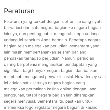
Peraturan
Peraturan yang terkait dengan slot online uang nyata
bervariasi dari satu negara bagian ke negara bagian
lainnya, dan penting untuk mengetahui apa undang-
undang ini sebelum Anda bermain. Beberapa negara
bagian telah melegalkan perjudian, sementara yang
lain masih mempertahankan sejarah panjang
penolakan terhadap perjudian. Namun, perjudian
daring berpotensi menghasilkan pendapatan yang
signifikan bagi banyak negara bagian, dan bahkan
membantu mengatasi penyakit sosial. New Jersey saat
ini adalah satu-satunya negara bagian yang
melegalkan permainan kasino online dengan uang
sungguhan, tetapi negara bagian lain diharapkan
segera menyusul. Sementara itu, pastikan untuk
memeriksa logo regulator negara bagian di kasino