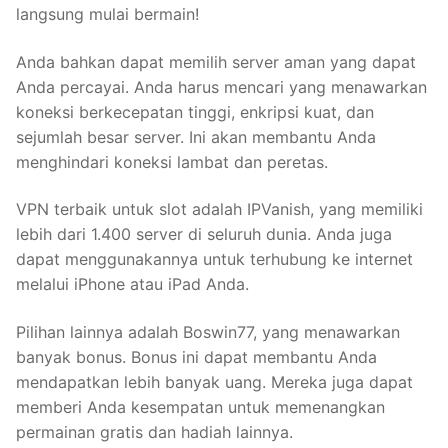
langsung mulai bermain!
Anda bahkan dapat memilih server aman yang dapat
Anda percayai. Anda harus mencari yang menawarkan
koneksi berkecepatan tinggi, enkripsi kuat, dan
sejumlah besar server. Ini akan membantu Anda
menghindari koneksi lambat dan peretas.
VPN terbaik untuk slot adalah IPVanish, yang memiliki
lebih dari 1.400 server di seluruh dunia. Anda juga
dapat menggunakannya untuk terhubung ke internet
melalui iPhone atau iPad Anda.
Pilihan lainnya adalah Boswin77, yang menawarkan
banyak bonus. Bonus ini dapat membantu Anda
mendapatkan lebih banyak uang. Mereka juga dapat
memberi Anda kesempatan untuk memenangkan
permainan gratis dan hadiah lainnya.