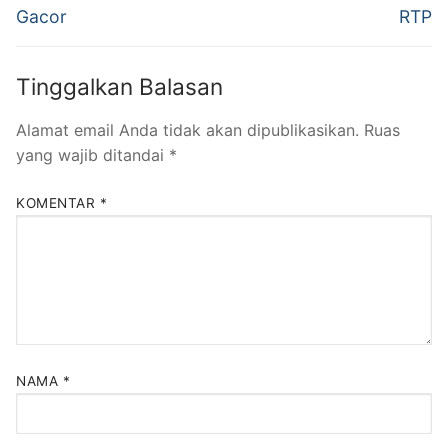
post:
post:
Gacor
RTP
Tinggalkan Balasan
Alamat email Anda tidak akan dipublikasikan.
Ruas
yang wajib ditandai
*
KOMENTAR
*
NAMA
*