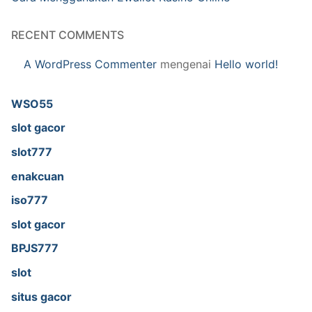
RECENT COMMENTS
A WordPress Commenter
mengenai
Hello world!
WSO55
slot gacor
slot777
enakcuan
iso777
slot gacor
BPJS777
slot
situs gacor