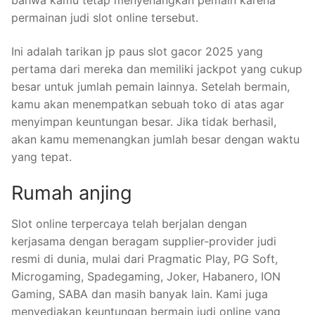
bahwa kamu tetap menyenangkan pemain karena
permainan judi slot online tersebut.
Ini adalah tarikan jp paus slot gacor 2025 yang
pertama dari mereka dan memiliki jackpot yang cukup
besar untuk jumlah pemain lainnya. Setelah bermain,
kamu akan menempatkan sebuah toko di atas agar
menyimpan keuntungan besar. Jika tidak berhasil,
akan kamu memenangkan jumlah besar dengan waktu
yang tepat.
Rumah anjing
Slot online terpercaya telah berjalan dengan
kerjasama dengan beragam supplier-provider judi
resmi di dunia, mulai dari Pragmatic Play, PG Soft,
Microgaming, Spadegaming, Joker, Habanero, ION
Gaming, SABA dan masih banyak lain. Kami juga
menyediakan keuntungan bermain judi online yang