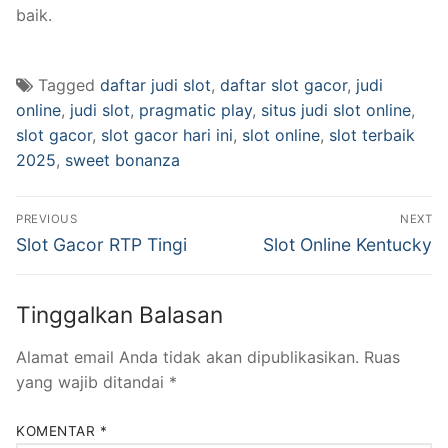
baik.
Tagged
daftar judi slot
,
daftar slot gacor
,
judi
online
,
judi slot
,
pragmatic play
,
situs judi slot online
,
slot gacor
,
slot gacor hari ini
,
slot online
,
slot terbaik
2025
,
sweet bonanza
Navigasi
PREVIOUS
NEXT
pos
Previous
Next
Slot Gacor RTP Tingi
Slot Online Kentucky
post:
post:
Tinggalkan Balasan
Alamat email Anda tidak akan dipublikasikan.
Ruas
yang wajib ditandai
*
KOMENTAR
*