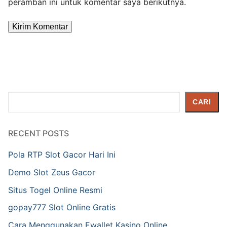
peramban ini untuk komentar saya berikutnya.
Cari
CARI
RECENT POSTS
Pola RTP Slot Gacor Hari Ini
Demo Slot Zeus Gacor
Situs Togel Online Resmi
gopay777 Slot Online Gratis
Cara Menggunakan Ewallet Kasino Online