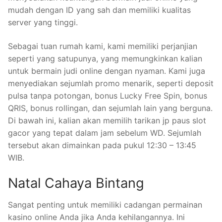
mudah dengan ID yang sah dan memiliki kualitas
server yang tinggi.
Sebagai tuan rumah kami, kami memiliki perjanjian
seperti yang satupunya, yang memungkinkan kalian
untuk bermain judi online dengan nyaman. Kami juga
menyediakan sejumlah promo menarik, seperti deposit
pulsa tanpa potongan, bonus Lucky Free Spin, bonus
QRIS, bonus rollingan, dan sejumlah lain yang berguna.
Di bawah ini, kalian akan memilih tarikan jp paus slot
gacor yang tepat dalam jam sebelum WD. Sejumlah
tersebut akan dimainkan pada pukul 12:30 – 13:45
WIB.
Natal Cahaya Bintang
Sangat penting untuk memiliki cadangan permainan
kasino online Anda jika Anda kehilangannya. Ini