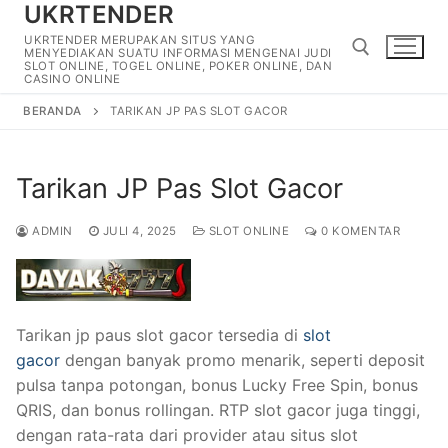
UKRTENDER
Lompat
ke
UKRTENDER MERUPAKAN SITUS YANG
MENYEDIAKAN SUATU INFORMASI MENGENAI JUDI
konten
SLOT ONLINE, TOGEL ONLINE, POKER ONLINE, DAN
CASINO ONLINE
BERANDA
TARIKAN JP PAS SLOT GACOR
Cari:
Tarikan JP Pas Slot Gacor
ADMIN
JULI 4, 2025
SLOT ONLINE
0 KOMENTAR
Tarikan jp paus slot gacor tersedia di
slot
gacor
dengan banyak promo menarik, seperti deposit
pulsa tanpa potongan, bonus Lucky Free Spin, bonus
QRIS, dan bonus rollingan. RTP slot gacor juga tinggi,
dengan rata-rata dari provider atau situs slot