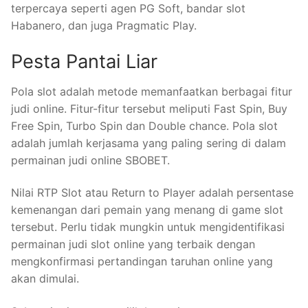
terpercaya seperti agen PG Soft, bandar slot
Habanero, dan juga Pragmatic Play.
Pesta Pantai Liar
Pola slot adalah metode memanfaatkan berbagai fitur
judi online. Fitur-fitur tersebut meliputi Fast Spin, Buy
Free Spin, Turbo Spin dan Double chance. Pola slot
adalah jumlah kerjasama yang paling sering di dalam
permainan judi online SBOBET.
Nilai RTP Slot atau Return to Player adalah persentase
kemenangan dari pemain yang menang di game slot
tersebut. Perlu tidak mungkin untuk mengidentifikasi
permainan judi slot online yang terbaik dengan
mengkonfirmasi pertandingan taruhan online yang
akan dimulai.