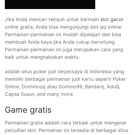
Jika Anda mencari tempat untuk bermain
slot gacor
online gratis, Anda bisa mengunjungi slot qq online.
Permainan-permainan ini mudah dipelajari dan bisa
membuat Anda kaya jika Anda cukup beruntung.
Permainan-permainan ini juga merupakan cara yang
baik untuk menghabiskan waktu.
adalah situs poker judi terpercaya di Indonesia yang
memiliki berbagai permainan judi kartu seperti Poker
Online, Dominoqq atau Domino99, Bandarq, AduQ,
Capsa Susun, and many more.
Game gratis
Permainan gratis adalah cara terbaik untuk mengenal
perjudian slot. Permainan ini tersedia di berbagai situs