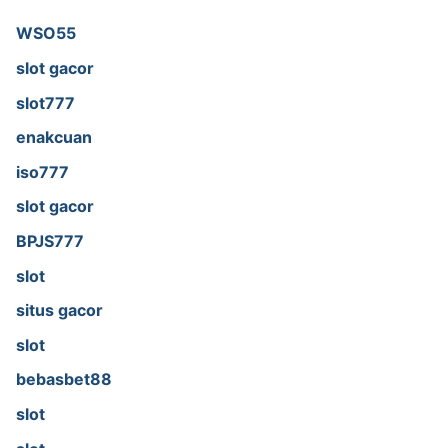
WSO55
slot gacor
slot777
enakcuan
iso777
slot gacor
BPJS777
slot
situs gacor
slot
bebasbet88
slot