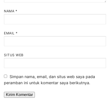
NAMA
*
EMAIL
*
SITUS WEB
Simpan nama, email, dan situs web saya pada
peramban ini untuk komentar saya berikutnya.