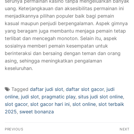
serunya permainan kasino tanpa mengeluarkan banyak
uang. Keterjangkauan dan aksesibilitas permainan ini
menjadikannya pilihan populer baik bagi pemain
kasual maupun penjudi berpengalaman. Aspek gimnya
yang beragam juga membantu menjaga pemain tetap
terlibat dan mencegah monoton. Selain itu, aspek
sosialnya memberi pemain kesempatan untuk
berinteraksi dan bersaing dengan teman dan orang
asing, sehingga meningkatkan pengalaman
keseluruhan.
Tagged
daftar judi slot
,
daftar slot gacor
,
judi
online
,
judi slot
,
pragmatic play
,
situs judi slot online
,
slot gacor
,
slot gacor hari ini
,
slot online
,
slot terbaik
2025
,
sweet bonanza
Navigasi
PREVIOUS
NEXT