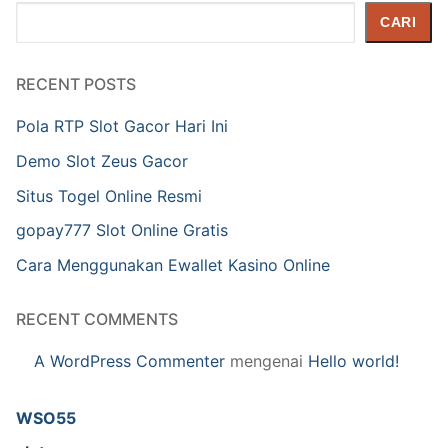
Cari
CARI
RECENT POSTS
Pola RTP Slot Gacor Hari Ini
Demo Slot Zeus Gacor
Situs Togel Online Resmi
gopay777 Slot Online Gratis
Cara Menggunakan Ewallet Kasino Online
RECENT COMMENTS
A WordPress Commenter
mengenai
Hello world!
WSO55