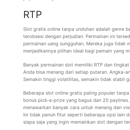
RTP
Slot gratis online tanpa unduhan adalah genre 
terobsesi dengan perjudian. Permainan ini ters
permainan uang sungguhan. Mereka juga tidak m
menjadikannya pilihan ideal bagi pemain yang 
Banyak permainan slot memiliki RTP dan tingk
Anda bisa menang dari setiap putaran. Angka-an
Semakin tinggi volatilitas, semakin tidak stabil 
Beberapa slot online gratis paling populer tanp
bonus pick-a-prize yang bagus dan 20 paylines.
menawarkan banyak cara untuk menang dan visual
Ini tidak penuh fitur seperti beberapa opsi lain 
siapa saja yang ingin memainkan slot dengan tem