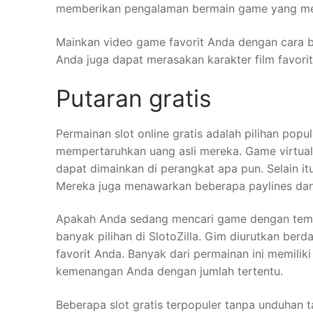
memberikan pengalaman bermain game yang m
Mainkan video game favorit Anda dengan cara b
Anda juga dapat merasakan karakter film favorit
Putaran gratis
Permainan slot online gratis adalah pilihan popu
mempertaruhkan uang asli mereka. Game virtual 
dapat dimainkan di perangkat apa pun. Selain i
Mereka juga menawarkan beberapa paylines dan 
Apakah Anda sedang mencari game dengan tema
banyak pilihan di SlotoZilla. Gim diurutkan be
favorit Anda. Banyak dari permainan ini memili
kemenangan Anda dengan jumlah tertentu.
Beberapa slot gratis terpopuler tanpa unduhan 