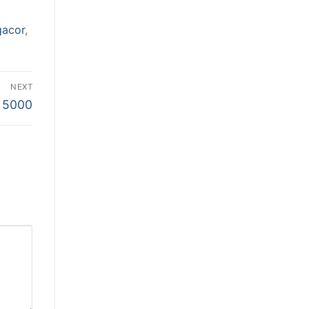
gacor
,
NEXT
t 5000