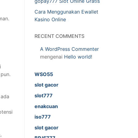
gopay777 Slot Online Gratis
Cara Menggunakan Ewallet
man.
Kasino Online
RECENT COMMENTS
A WordPress Commenter
mengenai
Hello world!
i
 pun.
WSO55
slot gacor
slot777
 ada
enakcuan
otensi
iso777
slot gacor
,