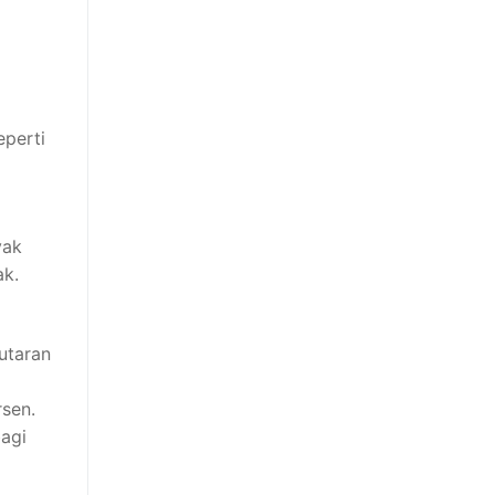
eperti
yak
ak.
utaran
rsen.
bagi