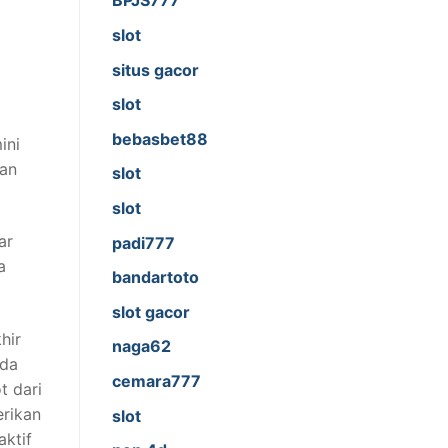
BPJS777
slot
situs gacor
slot
bebasbet88
ini
gan
slot
slot
ar
padi777
a
bandartoto
slot gacor
hir
naga62
nda
cemara777
t dari
rikan
slot
aktif