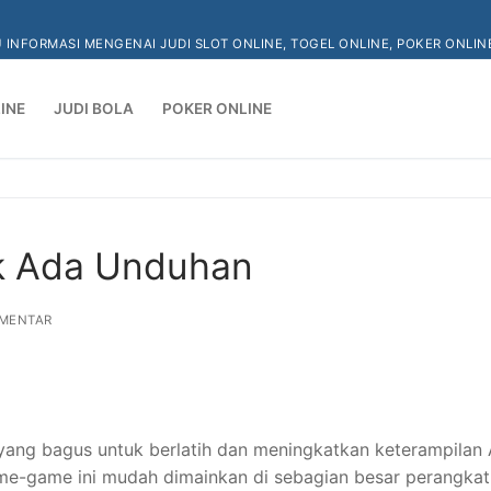
NFORMASI MENGENAI JUDI SLOT ONLINE, TOGEL ONLINE, POKER ONLINE
INE
JUDI BOLA
POKER ONLINE
Cari:
ak Ada Unduhan
MENTAR
 yang bagus untuk berlatih dan meningkatkan keterampilan
e-game ini mudah dimainkan di sebagian besar perangkat