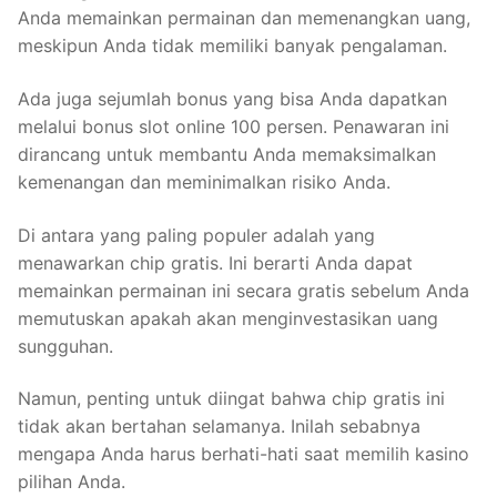
Anda memainkan permainan dan memenangkan uang,
meskipun Anda tidak memiliki banyak pengalaman.
Ada juga sejumlah bonus yang bisa Anda dapatkan
melalui bonus slot online 100 persen. Penawaran ini
dirancang untuk membantu Anda memaksimalkan
kemenangan dan meminimalkan risiko Anda.
Di antara yang paling populer adalah yang
menawarkan chip gratis. Ini berarti Anda dapat
memainkan permainan ini secara gratis sebelum Anda
memutuskan apakah akan menginvestasikan uang
sungguhan.
Namun, penting untuk diingat bahwa chip gratis ini
tidak akan bertahan selamanya. Inilah sebabnya
mengapa Anda harus berhati-hati saat memilih kasino
pilihan Anda.