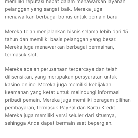
memiliki reputasi hebat dalam menawarkan layanan
pelanggan yang sangat baik. Mereka juga
menawarkan berbagai bonus untuk pemain baru.
Mereka telah menjalankan bisnis selama lebih dari 15
tahun dan memiliki basis pelanggan yang besar.
Mereka juga menawarkan berbagai permainan,
termasuk slot.
Mereka adalah perusahaan terpercaya dan telah
dilisensikan, yang merupakan persyaratan untuk
kasino online. Mereka juga memiliki kebijakan
keamanan yang ketat untuk melindungi informasi
pribadi pemain. Mereka juga memiliki beragam pilihan
pembayaran, termasuk PayPal dan Kartu Kredit.
Mereka juga memiliki versi seluler dari situsnya,
sehingga Anda dapat bermain saat bepergian.