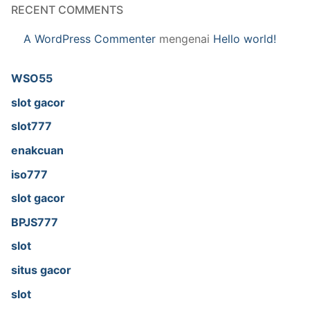
RECENT COMMENTS
A WordPress Commenter
mengenai
Hello world!
WSO55
slot gacor
slot777
enakcuan
iso777
slot gacor
BPJS777
slot
situs gacor
slot