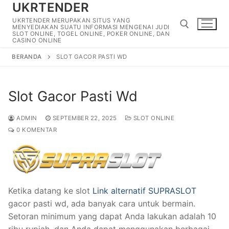
UKRTENDER
Lompat
ke
UKRTENDER MERUPAKAN SITUS YANG
MENYEDIAKAN SUATU INFORMASI MENGENAI JUDI
konten
SLOT ONLINE, TOGEL ONLINE, POKER ONLINE, DAN
CASINO ONLINE
BERANDA
SLOT GACOR PASTI WD
Cari:
Slot Gacor Pasti Wd
ADMIN
SEPTEMBER 22, 2025
SLOT ONLINE
0 KOMENTAR
Ketika datang ke slot
Link alternatif SUPRASLOT
gacor pasti wd, ada banyak cara untuk bermain.
Setoran minimum yang dapat Anda lakukan adalah 10