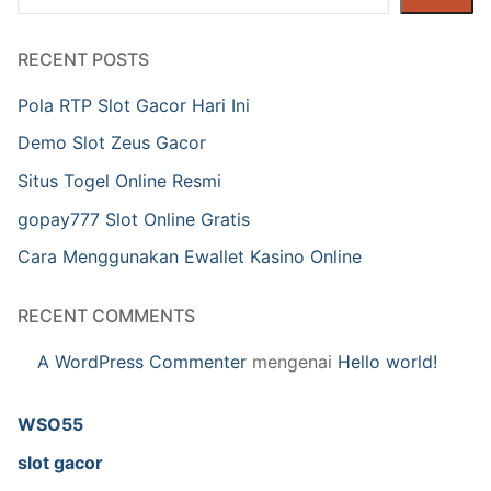
RECENT POSTS
Pola RTP Slot Gacor Hari Ini
Demo Slot Zeus Gacor
Situs Togel Online Resmi
gopay777 Slot Online Gratis
Cara Menggunakan Ewallet Kasino Online
RECENT COMMENTS
A WordPress Commenter
mengenai
Hello world!
WSO55
slot gacor