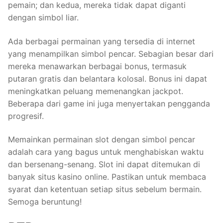
pemain; dan kedua, mereka tidak dapat diganti
dengan simbol liar.
Ada berbagai permainan yang tersedia di internet
yang menampilkan simbol pencar. Sebagian besar dari
mereka menawarkan berbagai bonus, termasuk
putaran gratis dan belantara kolosal. Bonus ini dapat
meningkatkan peluang memenangkan jackpot.
Beberapa dari game ini juga menyertakan pengganda
progresif.
Memainkan permainan slot dengan simbol pencar
adalah cara yang bagus untuk menghabiskan waktu
dan bersenang-senang. Slot ini dapat ditemukan di
banyak situs kasino online. Pastikan untuk membaca
syarat dan ketentuan setiap situs sebelum bermain.
Semoga beruntung!