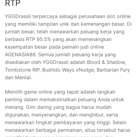
RTP
YGGDrassil terpercaya sebagai perusahaan slot online
yang memiliki tampilan unik dan kemenangan besar. Di
jumlah besar, telah menawarkan peluang kerja yang
berbasis RTP 95.5% yang akan memenangkan
kesempatan besar pada pemain judi online
AGENASIA88. Semua jumlah peluang kerja yang
disediakan oleh YGGDrassil adalah Blood & Shadow,
Tombstone RIP, Bushido Ways xNudge, Barbarian Fury
dan Mental.
Memilih game online yang tepat adalah langkah
penting dalam memaksimalkan peluang Anda untuk
menang. Gim daring yang bagus harus mudah
digunakan, menyenangkan, dan menghibur, serta
menawarkan tingkat pembayaran yang tinggi. Selain
menawarkan berbagai permainan, situs tersebut harus