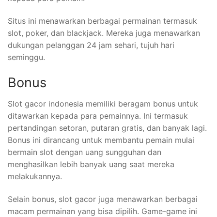
Situs ini menawarkan berbagai permainan termasuk
slot, poker, dan blackjack. Mereka juga menawarkan
dukungan pelanggan 24 jam sehari, tujuh hari
seminggu.
Bonus
Slot gacor indonesia memiliki beragam bonus untuk
ditawarkan kepada para pemainnya. Ini termasuk
pertandingan setoran, putaran gratis, dan banyak lagi.
Bonus ini dirancang untuk membantu pemain mulai
bermain slot dengan uang sungguhan dan
menghasilkan lebih banyak uang saat mereka
melakukannya.
Selain bonus, slot gacor juga menawarkan berbagai
macam permainan yang bisa dipilih. Game-game ini