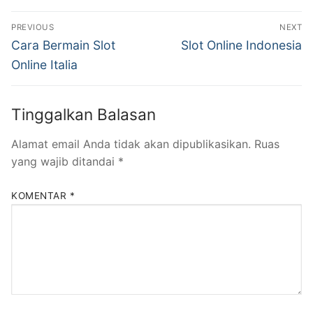
Navigasi
PREVIOUS
NEXT
pos
Previous
Next
Cara Bermain Slot
Slot Online Indonesia
post:
post:
Online Italia
Tinggalkan Balasan
Alamat email Anda tidak akan dipublikasikan.
Ruas
yang wajib ditandai
*
KOMENTAR
*