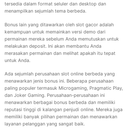
tersedia dalam format seluler dan desktop dan
menampilkan sejumlah tema berbeda.
Bonus lain yang ditawarkan oleh slot gacor adalah
kemampuan untuk memainkan versi demo dari
permainan mereka sebelum Anda memutuskan untuk
melakukan deposit. Ini akan membantu Anda
merasakan permainan dan melihat apakah itu tepat
untuk Anda.
Ada sejumlah perusahaan slot online berbeda yang
menawarkan jenis bonus ini. Beberapa perusahaan
paling populer termasuk Microgaming, Pragmatic Play,
dan Joker Gaming. Perusahaan-perusahaan ini
menawarkan berbagai bonus berbeda dan memiliki
reputasi tinggi di kalangan penjudi online. Mereka juga
memiliki banyak pilihan permainan dan menawarkan
layanan pelanggan yang sangat baik.