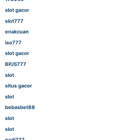
slot gacor
slot777
enakcuan
iso777
slot gacor
BPJS777
slot
situs gacor
slot
bebasbet88
slot
slot
padi777