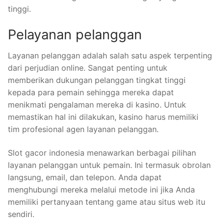
tinggi.
Pelayanan pelanggan
Layanan pelanggan adalah salah satu aspek terpenting
dari perjudian online. Sangat penting untuk
memberikan dukungan pelanggan tingkat tinggi
kepada para pemain sehingga mereka dapat
menikmati pengalaman mereka di kasino. Untuk
memastikan hal ini dilakukan, kasino harus memiliki
tim profesional agen layanan pelanggan.
Slot gacor indonesia menawarkan berbagai pilihan
layanan pelanggan untuk pemain. Ini termasuk obrolan
langsung, email, dan telepon. Anda dapat
menghubungi mereka melalui metode ini jika Anda
memiliki pertanyaan tentang game atau situs web itu
sendiri.