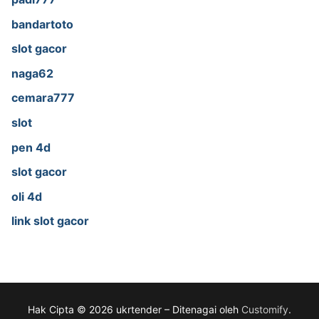
bandartoto
slot gacor
naga62
cemara777
slot
pen 4d
slot gacor
oli 4d
link slot gacor
Hak Cipta © 2026 ukrtender – Ditenagai oleh
Customify
.