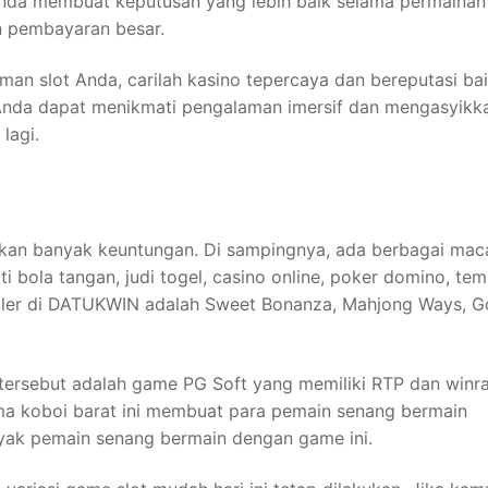
nda membuat keputusan yang lebih baik selama permainan
 pembayaran besar.
an slot Anda, carilah kasino tepercaya dan bereputasi ba
nda dapat menikmati pengalaman imersif dan mengasyikk
lagi.
jikan banyak keuntungan. Di sampingnya, ada berbagai ma
i bola tangan, judi togel, casino online, poker domino, te
opuler di DATUKWIN adalah Sweet Bonanza, Mahjong Ways, G
tersebut adalah game PG Soft yang memiliki RTP dan winr
ema koboi barat ini membuat para pemain senang bermain
yak pemain senang bermain dengan game ini.