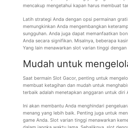
mencakup mengetahui kapan harus membuat taru
Latih strategi Anda dengan opsi permainan grati
memungkinkan Anda mengembangkan keterampil
sungguhan. Anda juga dapat memanfaatkan bon
Anda secara signifikan. Misalnya, beberapa kas
Yang lain menawarkan slot varian tinggi dengan p
Mudah untuk mengelol
Saat bermain Slot Gacor, penting untuk mengelo
membuat ketagihan dan mudah untuk menghabisk
terbaik adalah menetapkan anggaran untuk diri 
Ini akan membantu Anda menghindari pengeluar
menang yang lebih baik. Penting juga untuk m
game Anda. Slot varian tinggi menawarkan keme
dalam jangka waktu lama. Sebaliknya, slot denga