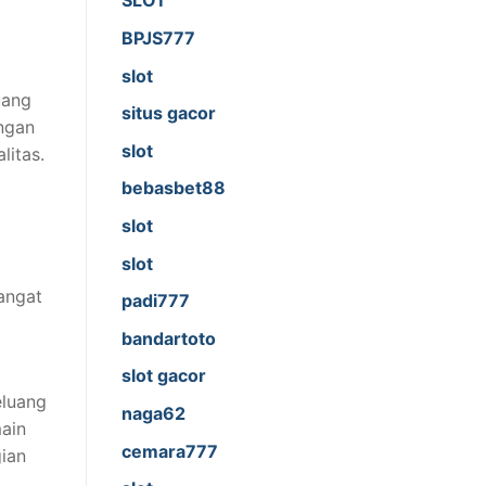
SLOT
BPJS777
slot
uang
situs gacor
ngan
slot
litas.
bebasbet88
slot
slot
angat
padi777
bandartoto
slot gacor
eluang
naga62
ain
cemara777
ian