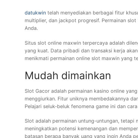
datukwin
telah menyediakan berbagai fitur khusu
multiplier, dan jackpot progresif. Permainan s
Anda.
Situs slot online maxwin terpercaya adalah di
yang kuat. Data pribadi dan transaksi kerja ak
menikmati permainan online slot maxwin yang te
Mudah dimainkan
Slot Gacor adalah permainan kasino online yan
menggiurkan. Fitur uniknya membedakannya dari 
Pelajari seluk-beluk fenomena game ini dan ca
Slot adalah permainan untung-untungan, tetap
meningkatkan potensi kemenangan dan memperpa
batasan berapa banyak uang yang ingin Anda per