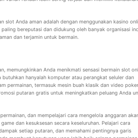
dian slot Anda aman adalah dengan menggunakan kasino onl
paling bereputasi dan didukung oleh banyak organisasi ind
aman dan terjamin untuk bermain.
an, memungkinkan Anda menikmati sensasi bermain slot onl
 butuhkan hanyalah komputer atau perangkat seluler dan
gam permainan, termasuk mesin buah klasik dan video poker
mosi putaran gratis untuk meningkatkan peluang Anda u
 permainan, dan mempelajari cara mengelola anggaran aka
me dan kesuksesan secara keseluruhan. Pelajari cara
ampak setiap putaran, dan memahami pentingnya garis