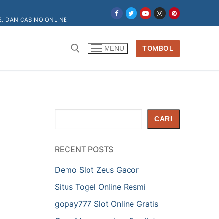
, DAN CASINO ONLINE
TOMBOL
MENU
Cari
CARI
RECENT POSTS
Demo Slot Zeus Gacor
Situs Togel Online Resmi
gopay777 Slot Online Gratis