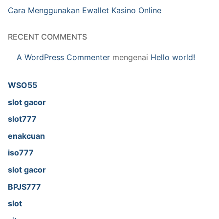
Cara Menggunakan Ewallet Kasino Online
RECENT COMMENTS
A WordPress Commenter
mengenai
Hello world!
WSO55
slot gacor
slot777
enakcuan
iso777
slot gacor
BPJS777
slot