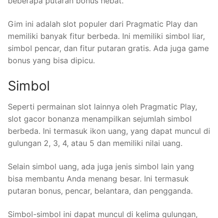
beberapa putaran bonus hebat.
Gim ini adalah slot populer dari Pragmatic Play dan
memiliki banyak fitur berbeda. Ini memiliki simbol liar,
simbol pencar, dan fitur putaran gratis. Ada juga game
bonus yang bisa dipicu.
Simbol
Seperti permainan slot lainnya oleh Pragmatic Play,
slot gacor bonanza menampilkan sejumlah simbol
berbeda. Ini termasuk ikon uang, yang dapat muncul di
gulungan 2, 3, 4, atau 5 dan memiliki nilai uang.
Selain simbol uang, ada juga jenis simbol lain yang
bisa membantu Anda menang besar. Ini termasuk
putaran bonus, pencar, belantara, dan pengganda.
Simbol-simbol ini dapat muncul di kelima gulungan,