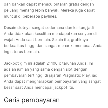
dan bahkan dapat memicu putaran gratis dengan
peluang menang lebih banyak. Mereka juga dapat
muncul di beberapa paylines.
Desain slotnya sangat sederhana dan kartun, jadi
Anda tidak akan kesulitan mendapatkan senyum di
wajah Anda saat bermain. Selain itu, grafiknya
berkualitas tinggi dan sangat menarik, membuat Anda
ingin terus bermain.
Jackpot gim ini adalah 21.100 x taruhan Anda. Ini
adalah jumlah yang sama dengan slot dengan
pembayaran tertinggi di jajaran Pragmatic Play, jadi
Anda dapat mengharapkan pembayaran yang sangat
besar saat Anda mencapai jackpot itu.
Garis pembayaran