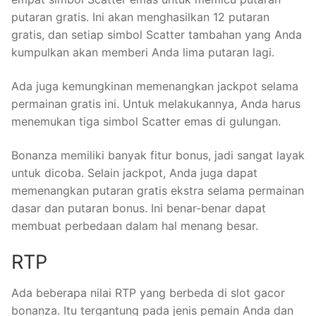
putaran gratis. Ini akan menghasilkan 12 putaran
gratis, dan setiap simbol Scatter tambahan yang Anda
kumpulkan akan memberi Anda lima putaran lagi.
Ada juga kemungkinan memenangkan jackpot selama
permainan gratis ini. Untuk melakukannya, Anda harus
menemukan tiga simbol Scatter emas di gulungan.
Bonanza memiliki banyak fitur bonus, jadi sangat layak
untuk dicoba. Selain jackpot, Anda juga dapat
memenangkan putaran gratis ekstra selama permainan
dasar dan putaran bonus. Ini benar-benar dapat
membuat perbedaan dalam hal menang besar.
RTP
Ada beberapa nilai RTP yang berbeda di slot gacor
bonanza. Itu tergantung pada jenis pemain Anda dan