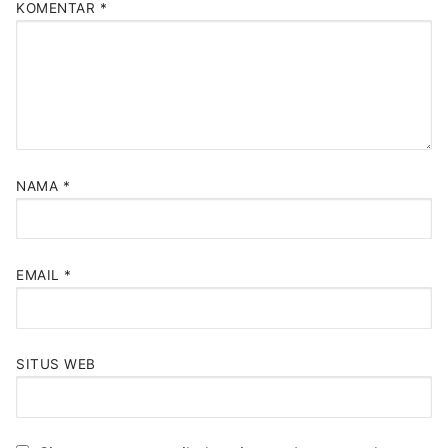
KOMENTAR
*
NAMA
*
EMAIL
*
SITUS WEB