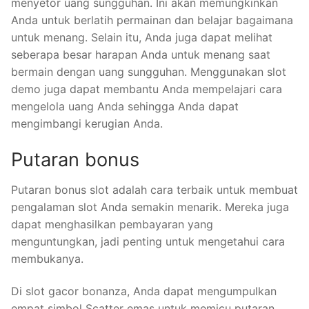
menyetor uang sungguhan. Ini akan memungkinkan
Anda untuk berlatih permainan dan belajar bagaimana
untuk menang. Selain itu, Anda juga dapat melihat
seberapa besar harapan Anda untuk menang saat
bermain dengan uang sungguhan. Menggunakan slot
demo juga dapat membantu Anda mempelajari cara
mengelola uang Anda sehingga Anda dapat
mengimbangi kerugian Anda.
Putaran bonus
Putaran bonus slot adalah cara terbaik untuk membuat
pengalaman slot Anda semakin menarik. Mereka juga
dapat menghasilkan pembayaran yang
menguntungkan, jadi penting untuk mengetahui cara
membukanya.
Di slot gacor bonanza, Anda dapat mengumpulkan
empat simbol Scatter emas untuk memicu putaran