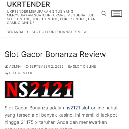
UKRTENDER
Lompat
ke
UKRTENDER MERUPAKAN SITUS YANG
MENYEDIAKAN SUATU INFORMASI MENGENAI JUDI
konten
SLOT ONLINE, TOGEL ONLINE, POKER ONLINE, DAN
CASINO ONLINE
BERANDA
SLOT GACOR BONANZA REVIEW
Cari:
Slot Gacor Bonanza Review
ADMIN
SEPTEMBER 2, 2025
SLOT ONLINE
0 KOMENTAR
Slot Gacor Bonanza adalah
ns2121 slot
online hebat
yang tersedia di banyak kasino. Ini memiliki jackpot
hingga 21.175 x taruhan Anda dan menawarkan