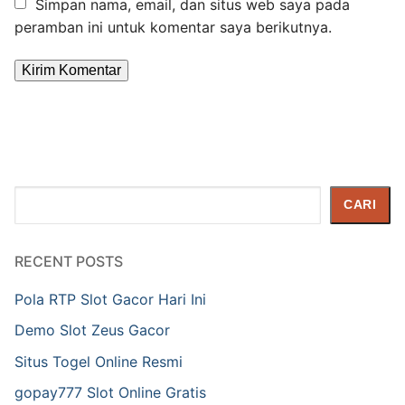
Simpan nama, email, dan situs web saya pada
peramban ini untuk komentar saya berikutnya.
Cari
CARI
RECENT POSTS
Pola RTP Slot Gacor Hari Ini
Demo Slot Zeus Gacor
Situs Togel Online Resmi
gopay777 Slot Online Gratis