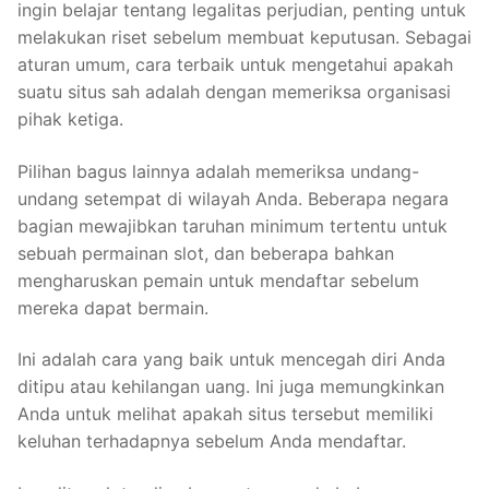
ingin belajar tentang legalitas perjudian, penting untuk
melakukan riset sebelum membuat keputusan. Sebagai
aturan umum, cara terbaik untuk mengetahui apakah
suatu situs sah adalah dengan memeriksa organisasi
pihak ketiga.
Pilihan bagus lainnya adalah memeriksa undang-
undang setempat di wilayah Anda. Beberapa negara
bagian mewajibkan taruhan minimum tertentu untuk
sebuah permainan slot, dan beberapa bahkan
mengharuskan pemain untuk mendaftar sebelum
mereka dapat bermain.
Ini adalah cara yang baik untuk mencegah diri Anda
ditipu atau kehilangan uang. Ini juga memungkinkan
Anda untuk melihat apakah situs tersebut memiliki
keluhan terhadapnya sebelum Anda mendaftar.