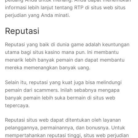
informasi lebih lanjut tentang RTP di situs web situs
perjudian yang Anda minati.
Reputasi
Reputasi yang baik di dunia game adalah keuntungan
utama bagi situs kasino mana pun. Ini membantu
menarik lebih banyak pemain dan dapat membantu
mereka memenangkan banyak uang.
Selain itu, reputasi yang kuat juga bisa melindungi
pemain dari scammers. Inilah sebabnya mengapa
banyak pemain lebih suka bermain di situs web
tepercaya.
Reputasi situs web dapat ditentukan oleh layanan
pelanggannya, permainannya, dan bonusnya. Untuk
mempertahankan reputasi tinggi, situs web perjudian