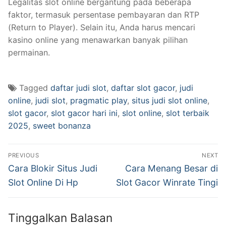
Legalitas slot online bergantung pada beberapa
faktor, termasuk persentase pembayaran dan RTP
(Return to Player). Selain itu, Anda harus mencari
kasino online yang menawarkan banyak pilihan
permainan.
Tagged
daftar judi slot
,
daftar slot gacor
,
judi
online
,
judi slot
,
pragmatic play
,
situs judi slot online
,
slot gacor
,
slot gacor hari ini
,
slot online
,
slot terbaik
2025
,
sweet bonanza
Navigasi
PREVIOUS
NEXT
pos
Previous
Next
Cara Blokir Situs Judi
Cara Menang Besar di
post:
post:
Slot Online Di Hp
Slot Gacor Winrate Tingi
Tinggalkan Balasan