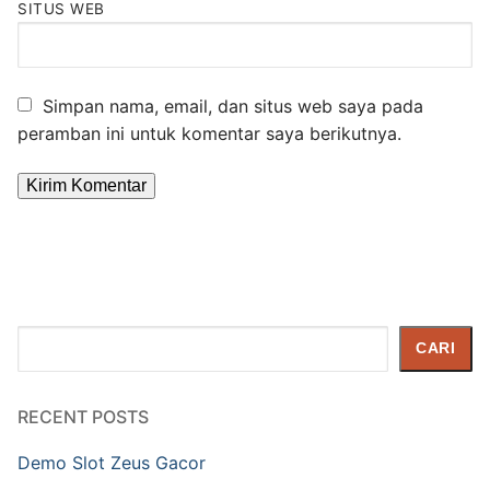
SITUS WEB
Simpan nama, email, dan situs web saya pada
peramban ini untuk komentar saya berikutnya.
Cari
CARI
RECENT POSTS
Demo Slot Zeus Gacor