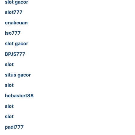
slot gacor
slot777
enakcuan
iso777
slot gacor
BPJS777
slot
situs gacor
slot
bebasbet88
slot
slot
padi777