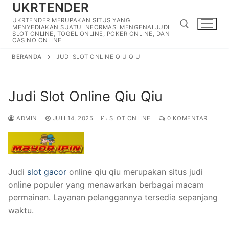
UKRTENDER
Lompat
ke
UKRTENDER MERUPAKAN SITUS YANG
MENYEDIAKAN SUATU INFORMASI MENGENAI JUDI
konten
SLOT ONLINE, TOGEL ONLINE, POKER ONLINE, DAN
CASINO ONLINE
BERANDA
JUDI SLOT ONLINE QIU QIU
Cari:
Judi Slot Online Qiu Qiu
ADMIN
JULI 14, 2025
SLOT ONLINE
0 KOMENTAR
Judi
slot gacor
online qiu qiu merupakan situs judi
online populer yang menawarkan berbagai macam
permainan. Layanan pelanggannya tersedia sepanjang
waktu.