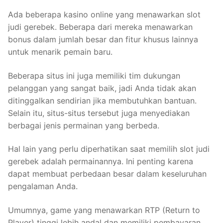
Ada beberapa kasino online yang menawarkan slot
judi gerebek. Beberapa dari mereka menawarkan
bonus dalam jumlah besar dan fitur khusus lainnya
untuk menarik pemain baru.
Beberapa situs ini juga memiliki tim dukungan
pelanggan yang sangat baik, jadi Anda tidak akan
ditinggalkan sendirian jika membutuhkan bantuan.
Selain itu, situs-situs tersebut juga menyediakan
berbagai jenis permainan yang berbeda.
Hal lain yang perlu diperhatikan saat memilih slot judi
gerebek adalah permainannya. Ini penting karena
dapat membuat perbedaan besar dalam keseluruhan
pengalaman Anda.
Umumnya, game yang menawarkan RTP (Return to
Player) tinggi lebih andal dan memiliki pembayaran