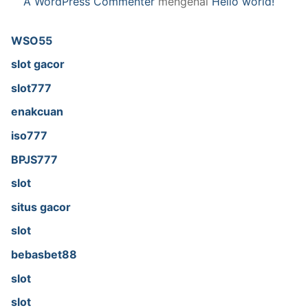
A WordPress Commenter
mengenai
Hello world!
WSO55
slot gacor
slot777
enakcuan
iso777
BPJS777
slot
situs gacor
slot
bebasbet88
slot
slot