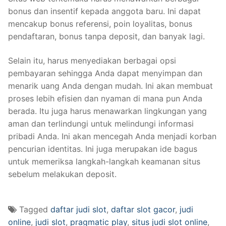
bonus dan insentif kepada anggota baru. Ini dapat
mencakup bonus referensi, poin loyalitas, bonus
pendaftaran, bonus tanpa deposit, dan banyak lagi.
Selain itu, harus menyediakan berbagai opsi
pembayaran sehingga Anda dapat menyimpan dan
menarik uang Anda dengan mudah. Ini akan membuat
proses lebih efisien dan nyaman di mana pun Anda
berada. Itu juga harus menawarkan lingkungan yang
aman dan terlindungi untuk melindungi informasi
pribadi Anda. Ini akan mencegah Anda menjadi korban
pencurian identitas. Ini juga merupakan ide bagus
untuk memeriksa langkah-langkah keamanan situs
sebelum melakukan deposit.
Tagged
daftar judi slot
,
daftar slot gacor
,
judi
online
,
judi slot
,
pragmatic play
,
situs judi slot online
,