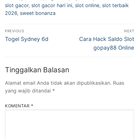
slot gacor
,
slot gacor hari ini
,
slot online
,
slot terbaik
2026
,
sweet bonanza
Navigasi
PREVIOUS
NEXT
pos
Previous
Next
Togel Sydney 6d
Cara Hack Saldo Slot
post:
post:
gopay88 Online
Tinggalkan Balasan
Alamat email Anda tidak akan dipublikasikan.
Ruas
yang wajib ditandai
*
KOMENTAR
*