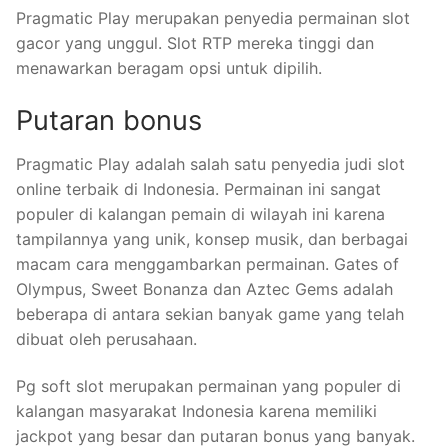
Pragmatic Play merupakan penyedia permainan slot
gacor yang unggul. Slot RTP mereka tinggi dan
menawarkan beragam opsi untuk dipilih.
Putaran bonus
Pragmatic Play adalah salah satu penyedia judi slot
online terbaik di Indonesia. Permainan ini sangat
populer di kalangan pemain di wilayah ini karena
tampilannya yang unik, konsep musik, dan berbagai
macam cara menggambarkan permainan. Gates of
Olympus, Sweet Bonanza dan Aztec Gems adalah
beberapa di antara sekian banyak game yang telah
dibuat oleh perusahaan.
Pg soft slot merupakan permainan yang populer di
kalangan masyarakat Indonesia karena memiliki
jackpot yang besar dan putaran bonus yang banyak.