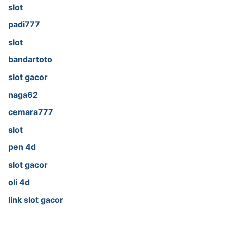
slot
padi777
slot
bandartoto
slot gacor
naga62
cemara777
slot
pen 4d
slot gacor
oli 4d
link slot gacor