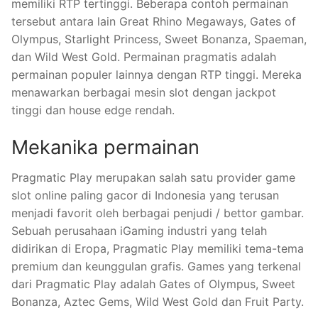
memiliki RTP tertinggi. Beberapa contoh permainan
tersebut antara lain Great Rhino Megaways, Gates of
Olympus, Starlight Princess, Sweet Bonanza, Spaeman,
dan Wild West Gold. Permainan pragmatis adalah
permainan populer lainnya dengan RTP tinggi. Mereka
menawarkan berbagai mesin slot dengan jackpot
tinggi dan house edge rendah.
Mekanika permainan
Pragmatic Play merupakan salah satu provider game
slot online paling gacor di Indonesia yang terusan
menjadi favorit oleh berbagai penjudi / bettor gambar.
Sebuah perusahaan iGaming industri yang telah
didirikan di Eropa, Pragmatic Play memiliki tema-tema
premium dan keunggulan grafis. Games yang terkenal
dari Pragmatic Play adalah Gates of Olympus, Sweet
Bonanza, Aztec Gems, Wild West Gold dan Fruit Party.