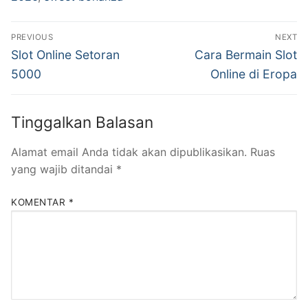
Navigasi
PREVIOUS
NEXT
pos
Previous
Next
Slot Online Setoran
Cara Bermain Slot
post:
post:
5000
Online di Eropa
Tinggalkan Balasan
Alamat email Anda tidak akan dipublikasikan.
Ruas
yang wajib ditandai
*
KOMENTAR
*