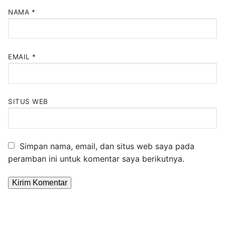
NAMA
*
EMAIL
*
SITUS WEB
Simpan nama, email, dan situs web saya pada
peramban ini untuk komentar saya berikutnya.