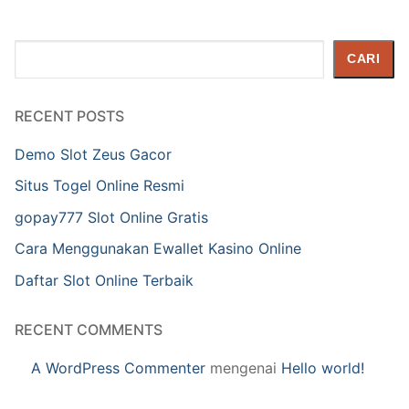
Cari
CARI
RECENT POSTS
Demo Slot Zeus Gacor
Situs Togel Online Resmi
gopay777 Slot Online Gratis
Cara Menggunakan Ewallet Kasino Online
Daftar Slot Online Terbaik
RECENT COMMENTS
A WordPress Commenter
mengenai
Hello world!