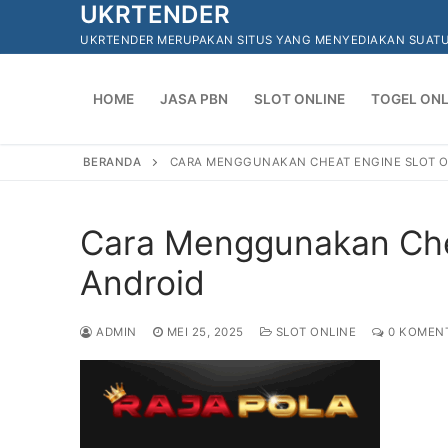
UKRTENDER
Lompat
ke
UKRTENDER MERUPAKAN SITUS YANG MENYEDIAKAN SUATU I
konten
HOME
JASA PBN
SLOT ONLINE
TOGEL ONL
BERANDA
CARA MENGGUNAKAN CHEAT ENGINE SLOT ON
Cara Menggunakan Chea
Android
ADMIN
MEI 25, 2025
SLOT ONLINE
0 KOMEN