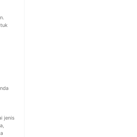
n.
ntuk
Anda
 jenis
a,
da