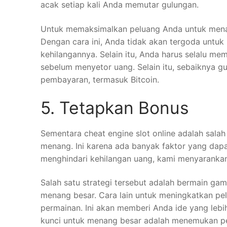
acak setiap kali Anda memutar gulungan.
Untuk memaksimalkan peluang Anda untuk mena
Dengan cara ini, Anda tidak akan tergoda untu
kehilangannya. Selain itu, Anda harus selalu m
sebelum menyetor uang. Selain itu, sebaiknya 
pembayaran, termasuk Bitcoin.
5. Tetapkan Bonus
Sementara cheat engine slot online adalah sala
menang. Ini karena ada banyak faktor yang da
menghindari kehilangan uang, kami menyaranka
Salah satu strategi tersebut adalah bermain gam
menang besar. Cara lain untuk meningkatkan p
permainan. Ini akan memberi Anda ide yang lebi
kunci untuk menang besar adalah menemukan pe