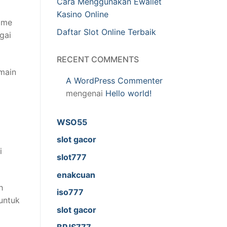
Cara Menggunakan Ewallet
Kasino Online
ame
Daftar Slot Online Terbaik
gai
RECENT COMMENTS
rmain
A WordPress Commenter
mengenai
Hello world!
WSO55
slot gacor
i
slot777
enakcuan
h
iso777
untuk
slot gacor