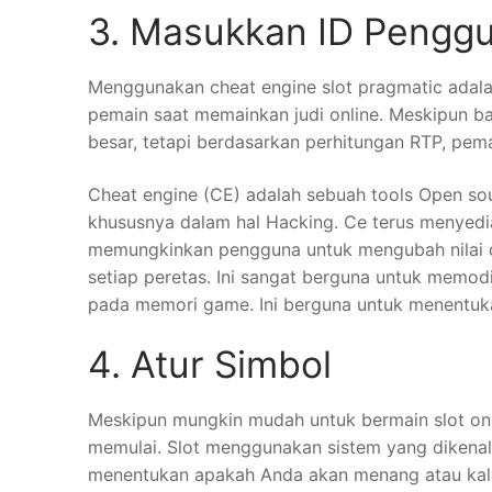
3. Masukkan ID Pengg
Menggunakan cheat engine slot pragmatic adal
pemain saat memainkan judi online. Meskipun ba
besar, tetapi berdasarkan perhitungan RTP, pe
Cheat engine (CE) adalah sebuah tools Open so
khususnya dalam hal Hacking. Ce terus menyedia
memungkinkan pengguna untuk mengubah nilai dan 
setiap peretas. Ini sangat berguna untuk memodi
pada memori game. Ini berguna untuk menentuka
4. Atur Simbol
Meskipun mungkin mudah untuk bermain slot onl
memulai. Slot menggunakan sistem yang dikena
menentukan apakah Anda akan menang atau kalah. 