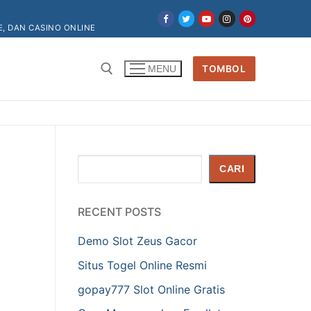
, DAN CASINO ONLINE
TOMBOL
MENU
Cari
CARI
RECENT POSTS
Demo Slot Zeus Gacor
Situs Togel Online Resmi
gopay777 Slot Online Gratis