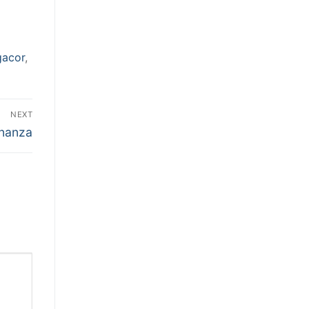
gacor
,
NEXT
onanza