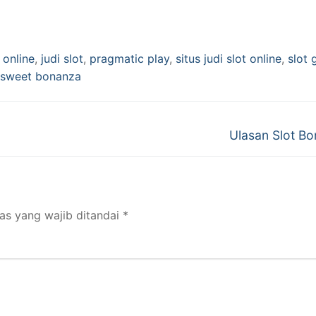
 online
,
judi slot
,
pragmatic play
,
situs judi slot online
,
slot 
sweet bonanza
Next
Ulasan Slot B
post:
as yang wajib ditandai
*