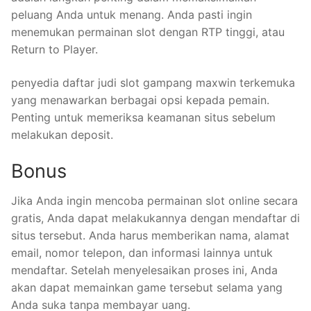
peluang Anda untuk menang. Anda pasti ingin
menemukan permainan slot dengan RTP tinggi, atau
Return to Player.
penyedia daftar judi slot gampang maxwin terkemuka
yang menawarkan berbagai opsi kepada pemain.
Penting untuk memeriksa keamanan situs sebelum
melakukan deposit.
Bonus
Jika Anda ingin mencoba permainan slot online secara
gratis, Anda dapat melakukannya dengan mendaftar di
situs tersebut. Anda harus memberikan nama, alamat
email, nomor telepon, dan informasi lainnya untuk
mendaftar. Setelah menyelesaikan proses ini, Anda
akan dapat memainkan game tersebut selama yang
Anda suka tanpa membayar uang.