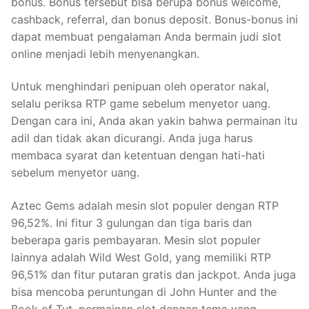
bonus. Bonus tersebut bisa berupa bonus welcome,
cashback, referral, dan bonus deposit. Bonus-bonus ini
dapat membuat pengalaman Anda bermain judi slot
online menjadi lebih menyenangkan.
Untuk menghindari penipuan oleh operator nakal,
selalu periksa RTP game sebelum menyetor uang.
Dengan cara ini, Anda akan yakin bahwa permainan itu
adil dan tidak akan dicurangi. Anda juga harus
membaca syarat dan ketentuan dengan hati-hati
sebelum menyetor uang.
Aztec Gems adalah mesin slot populer dengan RTP
96,52%. Ini fitur 3 gulungan dan tiga baris dan
beberapa garis pembayaran. Mesin slot populer
lainnya adalah Wild West Gold, yang memiliki RTP
96,51% dan fitur putaran gratis dan jackpot. Anda juga
bisa mencoba peruntungan di John Hunter and the
Book of Tut, permainan slot dengan tema yang