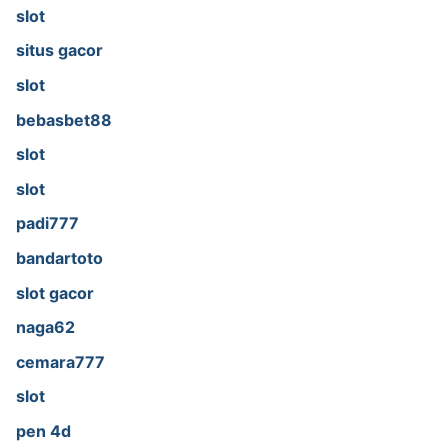
slot
situs gacor
slot
bebasbet88
slot
slot
padi777
bandartoto
slot gacor
naga62
cemara777
slot
pen 4d