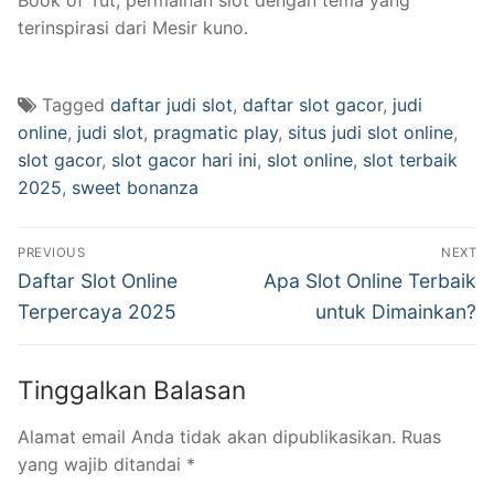
terinspirasi dari Mesir kuno.
Tagged
daftar judi slot
,
daftar slot gacor
,
judi
online
,
judi slot
,
pragmatic play
,
situs judi slot online
,
slot gacor
,
slot gacor hari ini
,
slot online
,
slot terbaik
2025
,
sweet bonanza
Navigasi
PREVIOUS
NEXT
pos
Previous
Next
Daftar Slot Online
Apa Slot Online Terbaik
post:
post:
Terpercaya 2025
untuk Dimainkan?
Tinggalkan Balasan
Alamat email Anda tidak akan dipublikasikan.
Ruas
yang wajib ditandai
*