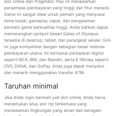
slot online dari Pragmatic Play ini menawarkan
persentase pembayaran yang tinggi dan fitur menarik.
Game ini sangat ideal untuk pemain yang menyukai
tema klasik, gameplay cepat, dan pengalaman
bermain game berkualitas tinggi. Anda bahkan dapat
memenangkan jackpot besar! Gates of Olympus
tersedia di desktop, tablet, dan perangkat seluler. Gim
ini juga kompatibel dengan sebagian besar metode
pembayaran utama. Ini termasuk perbankan digital
seperti BCA, BNI, dan Mandiri, serta E-Money seperti
OVO, DANA, dan GoPay. Anda juga dapat menyetor
dan menarik menggunakan transfer ATM.
Taruhan minimal
Jika Anda ingin bermain judi slot online, Anda harus
menemukan situs slot rtp terkemuka yang
menawarkan lingkungan yang aman dan beragam