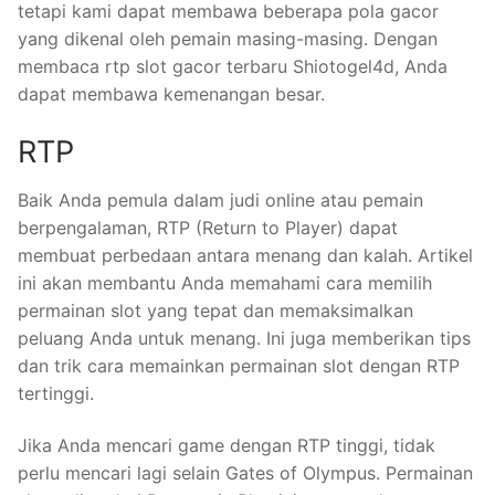
tetapi kami dapat membawa beberapa pola gacor
yang dikenal oleh pemain masing-masing. Dengan
membaca rtp slot gacor terbaru Shiotogel4d, Anda
dapat membawa kemenangan besar.
RTP
Baik Anda pemula dalam judi online atau pemain
berpengalaman, RTP (Return to Player) dapat
membuat perbedaan antara menang dan kalah. Artikel
ini akan membantu Anda memahami cara memilih
permainan slot yang tepat dan memaksimalkan
peluang Anda untuk menang. Ini juga memberikan tips
dan trik cara memainkan permainan slot dengan RTP
tertinggi.
Jika Anda mencari game dengan RTP tinggi, tidak
perlu mencari lagi selain Gates of Olympus. Permainan