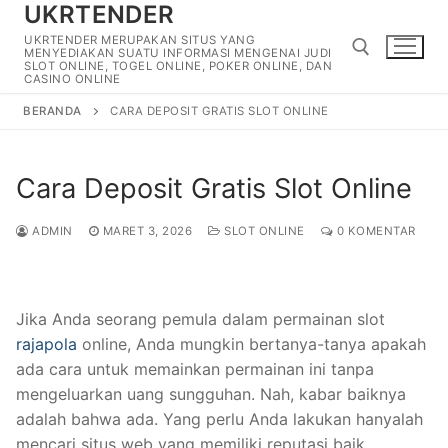
UKRTENDER
Lompat
ke
UKRTENDER MERUPAKAN SITUS YANG
MENYEDIAKAN SUATU INFORMASI MENGENAI JUDI
konten
SLOT ONLINE, TOGEL ONLINE, POKER ONLINE, DAN
CASINO ONLINE
BERANDA
CARA DEPOSIT GRATIS SLOT ONLINE
Cari:
Cara Deposit Gratis Slot Online
ADMIN
MARET 3, 2026
SLOT ONLINE
0 KOMENTAR
Jika Anda seorang pemula dalam permainan slot
rajapola
online, Anda mungkin bertanya-tanya apakah
ada cara untuk memainkan permainan ini tanpa
mengeluarkan uang sungguhan. Nah, kabar baiknya
adalah bahwa ada. Yang perlu Anda lakukan hanyalah
mencari situs web yang memiliki reputasi baik.