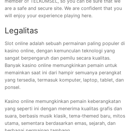
member of TELKOMSEL, so you can be sure that we
are a safe and secure site. We are confident that you
will enjoy your experience playing here.
Legalitas
Slot online adalah sebuah permainan paling populer di
kasino online, dengan kemunculan teknologi yang
sangat berpengaruh dan pemilu secara kualitas.
Banyak kasino online memungkinkan pemain untuk
memainkan saat ini dari hampir semuanya perangkat
yang tersedia, termasuk komputer, laptop, tablet, dan
ponsel.
Kasino online memungkinkan pemain keberangkatan
yang seperti ini dengan menerima kualitas grafis dan
suara, berbasis musik klasik, tema-themed baru, mitos
utama, sementara berdasarkan emas, sejarah, dan
berbagai permainan tambang.