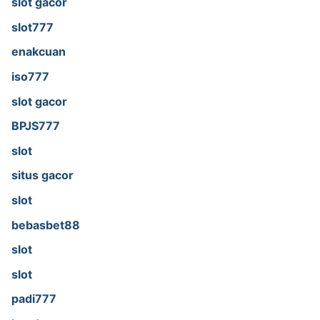
slot gacor
slot777
enakcuan
iso777
slot gacor
BPJS777
slot
situs gacor
slot
bebasbet88
slot
slot
padi777