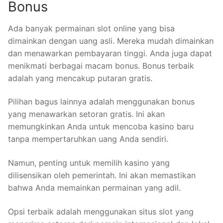
Bonus
Ada banyak permainan slot online yang bisa
dimainkan dengan uang asli. Mereka mudah dimainkan
dan menawarkan pembayaran tinggi. Anda juga dapat
menikmati berbagai macam bonus. Bonus terbaik
adalah yang mencakup putaran gratis.
Pilihan bagus lainnya adalah menggunakan bonus
yang menawarkan setoran gratis. Ini akan
memungkinkan Anda untuk mencoba kasino baru
tanpa mempertaruhkan uang Anda sendiri.
Namun, penting untuk memilih kasino yang
dilisensikan oleh pemerintah. Ini akan memastikan
bahwa Anda memainkan permainan yang adil.
Opsi terbaik adalah menggunakan situs slot yang