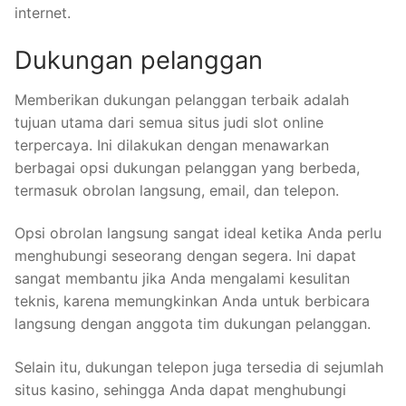
internet.
Dukungan pelanggan
Memberikan dukungan pelanggan terbaik adalah
tujuan utama dari semua situs judi slot online
terpercaya. Ini dilakukan dengan menawarkan
berbagai opsi dukungan pelanggan yang berbeda,
termasuk obrolan langsung, email, dan telepon.
Opsi obrolan langsung sangat ideal ketika Anda perlu
menghubungi seseorang dengan segera. Ini dapat
sangat membantu jika Anda mengalami kesulitan
teknis, karena memungkinkan Anda untuk berbicara
langsung dengan anggota tim dukungan pelanggan.
Selain itu, dukungan telepon juga tersedia di sejumlah
situs kasino, sehingga Anda dapat menghubungi