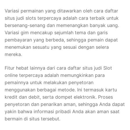
Variasi permainan yang ditawarkan oleh cara daftar
situs judi slots terpercaya adalah cara terbaik untuk
bersenang-senang dan memenangkan banyak uang.
Variasi gim mencakup sejumlah tema dan garis
pembayaran yang berbeda, sehingga pemain dapat
menemukan sesuatu yang sesuai dengan selera
mereka.
Fitur hebat lainnya dari cara daftar situs judi Slot
online terpercaya adalah memungkinkan para
pemainnya untuk melakukan penyetoran
menggunakan berbagai metode. Ini termasuk kartu
kredit dan debit, serta dompet elektronik. Proses
penyetoran dan penarikan aman, sehingga Anda dapat
yakin bahwa informasi pribadi Anda akan aman saat
bermain di situs tersebut.