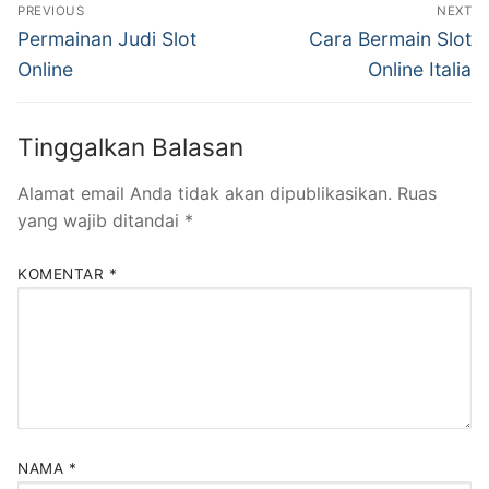
Navigasi
PREVIOUS
NEXT
pos
Previous
Next
Permainan Judi Slot
Cara Bermain Slot
post:
post:
Online
Online Italia
Tinggalkan Balasan
Alamat email Anda tidak akan dipublikasikan.
Ruas
yang wajib ditandai
*
KOMENTAR
*
NAMA
*