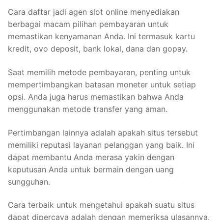
Cara daftar jadi agen slot online menyediakan
berbagai macam pilihan pembayaran untuk
memastikan kenyamanan Anda.
Ini termasuk kartu
kredit, ovo deposit, bank lokal, dana dan gopay.
Saat memilih metode pembayaran, penting untuk
mempertimbangkan batasan moneter untuk setiap
opsi.
Anda juga harus memastikan bahwa Anda
menggunakan metode transfer yang aman.
Pertimbangan lainnya adalah apakah situs tersebut
memiliki reputasi layanan pelanggan yang baik.
Ini
dapat membantu Anda merasa yakin dengan
keputusan Anda untuk bermain dengan uang
sungguhan.
Cara terbaik untuk mengetahui apakah suatu situs
dapat dipercaya adalah dengan memeriksa ulasannya.