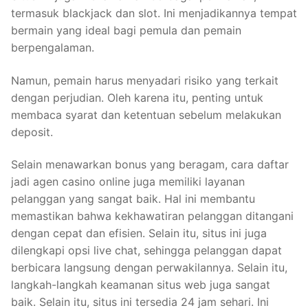
termasuk blackjack dan slot.
Ini menjadikannya tempat
bermain yang ideal bagi pemula dan pemain
berpengalaman.
Namun, pemain harus menyadari risiko yang terkait
dengan perjudian.
Oleh karena itu, penting untuk
membaca syarat dan ketentuan sebelum melakukan
deposit.
Selain menawarkan bonus yang beragam, cara daftar
jadi agen casino online juga memiliki layanan
pelanggan yang sangat baik.
Hal ini membantu
memastikan bahwa kekhawatiran pelanggan ditangani
dengan cepat dan efisien.
Selain itu, situs ini juga
dilengkapi opsi live chat, sehingga pelanggan dapat
berbicara langsung dengan perwakilannya.
Selain itu,
langkah-langkah keamanan situs web juga sangat
baik.
Selain itu, situs ini tersedia 24 jam sehari.
Ini