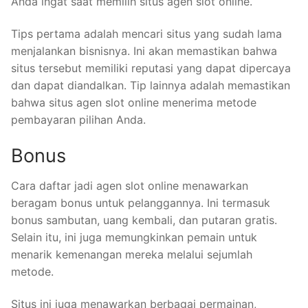
Anda ingat saat memilih situs agen slot online.
Tips pertama adalah mencari situs yang sudah lama
menjalankan bisnisnya.
Ini akan memastikan bahwa
situs tersebut memiliki reputasi yang dapat dipercaya
dan dapat diandalkan.
Tip lainnya adalah memastikan
bahwa situs agen slot online menerima metode
pembayaran pilihan Anda.
Bonus
Cara daftar jadi agen slot online menawarkan
beragam bonus untuk pelanggannya.
Ini termasuk
bonus sambutan, uang kembali, dan putaran gratis.
Selain itu, ini juga memungkinkan pemain untuk
menarik kemenangan mereka melalui sejumlah
metode.
Situs ini juga menawarkan berbagai permainan,