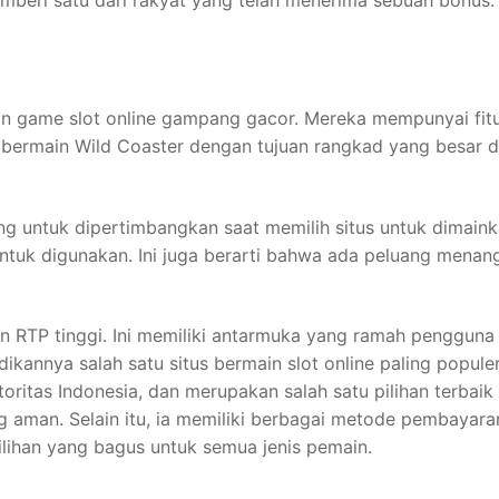
beri satu dari rakyat yang telah menerima sebuah bonus.
game slot online gampang gacor. Mereka mempunyai fitu
t bermain Wild Coaster dengan tujuan rangkad yang besar d
ng untuk dipertimbangkan saat memilih situs untuk dimaink
 untuk digunakan. Ini juga berarti bahwa ada peluang menan
an RTP tinggi. Ini memiliki antarmuka yang ramah pengguna
dikannya salah satu situs bermain slot online paling populer
 otoritas Indonesia, dan merupakan salah satu pilihan terbaik
 aman. Selain itu, ia memiliki berbagai metode pembayara
lihan yang bagus untuk semua jenis pemain.