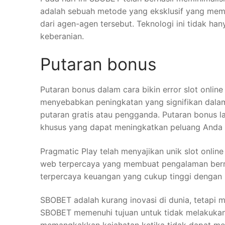
adalah sebuah metode yang eksklusif yang mem
dari agen-agen tersebut. Teknologi ini tidak h
keberanian.
Putaran bonus
Putaran bonus dalam cara bikin error slot onlin
menyebabkan peningkatan yang signifikan dala
putaran gratis atau pengganda. Putaran bonus la
khusus yang dapat meningkatkan peluang Anda
Pragmatic Play telah menyajikan unik slot onli
web terpercaya yang membuat pengalaman berma
terpercaya keuangan yang cukup tinggi dengan 
SBOBET adalah kurang inovasi di dunia, tetapi 
SBOBET memenuhi tujuan untuk tidak melakukan p