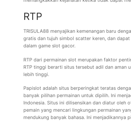
memangkakkan kejahatan ketika tidak dapat mem
RTP
TRISULA88 menyajikan kemenangan baru dengan 
gratis dan tujuh simbol scatter keren, dan dapa
dalam game slot gacor.
RTP dari permainan slot merupakan faktor penti
RTP tinggi berarti situs tersebut adil dan aman
lebih tinggi.
Papislot adalah situs berperingkat teratas deng
banyak pilihan permainan untuk dipilih. Ini menja
Indonesia. Situs ini dilisensikan dan diatur oleh
pemain yang mencari lingkungan permainan yang
mendukung banyak bahasa. Ini menjadikannya pi