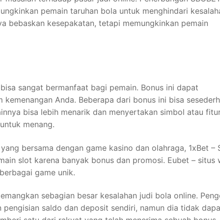
ungkinkan pemain taruhan bola untuk menghindari kesalah
anya bebaskan kesepakatan, tetapi memungkinkan pemain
e bisa sangat bermanfaat bagi pemain. Bonus ini dapat
m kemenangan Anda. Beberapa dari bonus ini bisa seseder
innya bisa lebih menarik dan menyertakan simbol atau fitu
 untuk menang.
ne yang bersama dengan game kasino dan olahraga, 1xBet – 
in slot karena banyak bonus dan promosi. Eubet – situs
berbagai game unik.
memangkan sebagian besar kesalahan judi bola online. Pen
engisian saldo dan deposit sendiri, namun dia tidak dapa