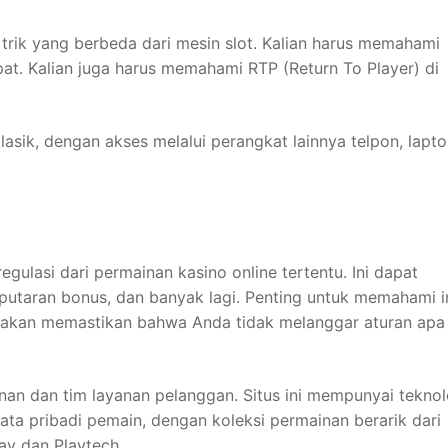
trik yang berbeda dari mesin slot. Kalian harus memahami
t. Kalian juga harus memahami RTP (Return To Player) di
klasik, dengan akses melalui perangkat lainnya telpon, lapt
ulasi dari permainan kasino online tertentu. Ini dapat
putaran bonus, dan banyak lagi. Penting untuk memahami i
i akan memastikan bahwa Anda tidak melanggar aturan apa
anan dan tim layanan pelanggan. Situs ini mempunyai teknol
a pribadi pemain, dengan koleksi permainan berarik dari
ay dan Playtech.