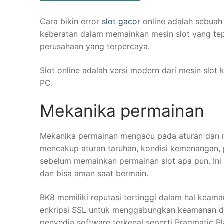
Cara bikin error
slot gacor
online adalah sebuah 
keberatan dalam memainkan mesin slot yang tepa
perusahaan yang terpercaya.
Slot online adalah versi modern dari mesin slot 
PC.
Mekanika permainan
Mekanika permainan mengacu pada aturan dan reg
mencakup aturan taruhan, kondisi kemenangan, 
sebelum memainkan permainan slot apa pun. In
dan bisa aman saat bermain.
BK8 memiliki reputasi tertinggi dalam hal keam
enkripsi SSL untuk menggabungkan keamanan dat
penyedia software terkenal seperti Pragmatic Pl