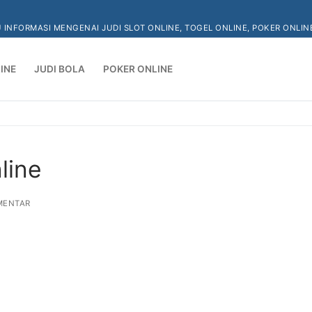
NFORMASI MENGENAI JUDI SLOT ONLINE, TOGEL ONLINE, POKER ONLINE
INE
JUDI BOLA
POKER ONLINE
Cari:
line
MENTAR