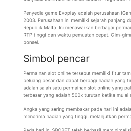
Penyedia game Evoplay adalah perusahaan iGamin
2003. Perusahaan ini memiliki sejarah panjang d
Republik Malta. Ini menawarkan berbagai permai
RTP tinggi dan waktu pemuatan cepat. Gim-gimny
ponsel.
Simbol pencar
Permainan slot online tersebut memiliki fitur
peluang besar dan dapat berbagi hadiah yang ti
adalah salah satu permainan slot online yang p
terbesar yang adalah 500x turutan ketika mulai
Angka yang sering membakar pada hari ini adal
menerima hadiah yang tinggi, melanjutkan perm
Pada hari ini SBOBET telah berhasil meminimali