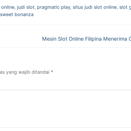
 online
,
judi slot
,
pragmatic play
,
situs judi slot online
,
slot 
sweet bonanza
Next
Mesin Slot Online Filipina Menerima
post:
as yang wajib ditandai
*