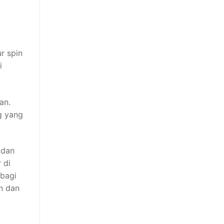
r spin
i
an.
g yang
 dan
 di
 bagi
n dan