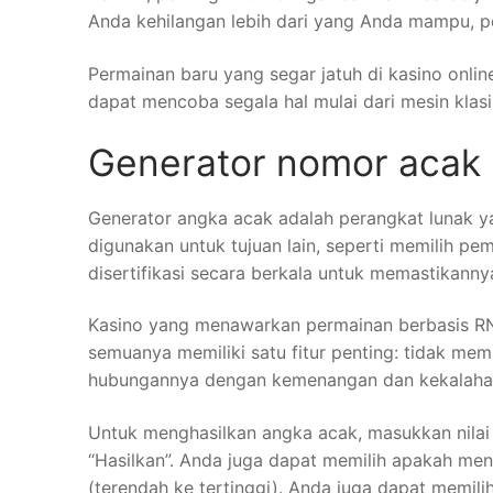
Anda kehilangan lebih dari yang Anda mampu, p
Permainan baru yang segar jatuh di kasino onlin
dapat mencoba segala hal mulai dari mesin klasi
Generator nomor acak
Generator angka acak adalah perangkat lunak ya
digunakan untuk tujuan lain, seperti memilih pe
disertifikasi secara berkala untuk memastikann
Kasino yang menawarkan permainan berbasis R
semuanya memiliki satu fitur penting: tidak me
hubungannya dengan kemenangan dan kekalahan
Untuk menghasilkan angka acak, masukkan nilai
“Hasilkan”. Anda juga dapat memilih apakah men
(terendah ke tertinggi). Anda juga dapat memili