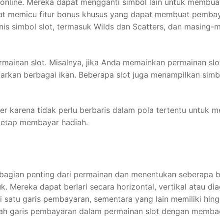
 online. Mereka dapat mengganti simbol lain untuk membuat
t memicu fitur bonus khusus yang dapat membuat pemba
nis simbol slot, termasuk Wilds dan Scatters, dan masing-
mainan slot. Misalnya, jika Anda memainkan permainan slo
rkan berbagai ikan. Beberapa slot juga menampilkan simb
er karena tidak perlu berbaris dalam pola tertentu untuk 
 tetap membayar hadiah.
 bagian penting dari permainan dan menentukan seberapa 
 Mereka dapat berlari secara horizontal, vertikal atau di
i satu garis pembayaran, sementara yang lain memiliki hin
ah garis pembayaran dalam permainan slot dengan memba