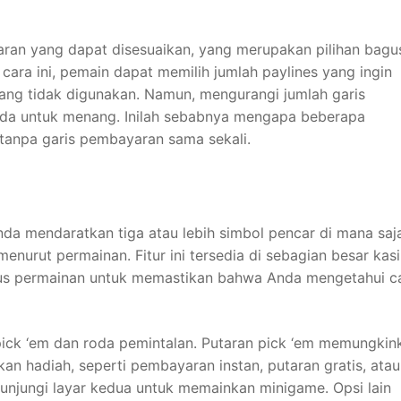
aran yang dapat disesuaikan, yang merupakan pilihan bagu
cara ini, pemain dapat memilih jumlah paylines yang ingin
ng tidak digunakan. Namun, mengurangi jumlah garis
da untuk menang. Inilah sebabnya mengapa beberapa
anpa garis pembayaran sama sekali.
Anda mendaratkan tiga atau lebih simbol pencar di mana saj
menurut permainan. Fitur ini tersedia di sebagian besar kas
onus permainan untuk memastikan bahwa Anda mengetahui c
pick ‘em dan roda pemintalan. Putaran pick ‘em memungkin
an hadiah, seperti pembayaran instan, putaran gratis, atau
njungi layar kedua untuk memainkan minigame. Opsi lain