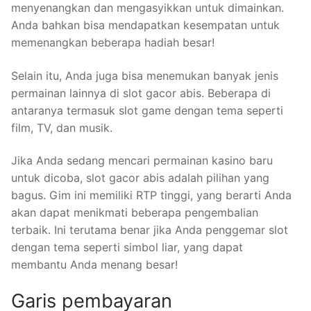
menyenangkan dan mengasyikkan untuk dimainkan.
Anda bahkan bisa mendapatkan kesempatan untuk
memenangkan beberapa hadiah besar!
Selain itu, Anda juga bisa menemukan banyak jenis
permainan lainnya di slot gacor abis. Beberapa di
antaranya termasuk slot game dengan tema seperti
film, TV, dan musik.
Jika Anda sedang mencari permainan kasino baru
untuk dicoba, slot gacor abis adalah pilihan yang
bagus. Gim ini memiliki RTP tinggi, yang berarti Anda
akan dapat menikmati beberapa pengembalian
terbaik. Ini terutama benar jika Anda penggemar slot
dengan tema seperti simbol liar, yang dapat
membantu Anda menang besar!
Garis pembayaran