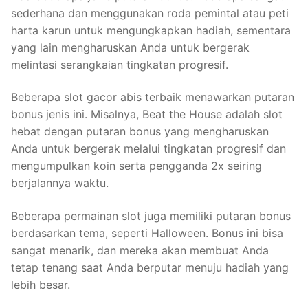
sederhana dan menggunakan roda pemintal atau peti
harta karun untuk mengungkapkan hadiah, sementara
yang lain mengharuskan Anda untuk bergerak
melintasi serangkaian tingkatan progresif.
Beberapa slot gacor abis terbaik menawarkan putaran
bonus jenis ini. Misalnya, Beat the House adalah slot
hebat dengan putaran bonus yang mengharuskan
Anda untuk bergerak melalui tingkatan progresif dan
mengumpulkan koin serta pengganda 2x seiring
berjalannya waktu.
Beberapa permainan slot juga memiliki putaran bonus
berdasarkan tema, seperti Halloween. Bonus ini bisa
sangat menarik, dan mereka akan membuat Anda
tetap tenang saat Anda berputar menuju hadiah yang
lebih besar.