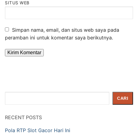
SITUS WEB
Simpan nama, email, dan situs web saya pada
peramban ini untuk komentar saya berikutnya.
Cari
CARI
RECENT POSTS
Pola RTP Slot Gacor Hari Ini