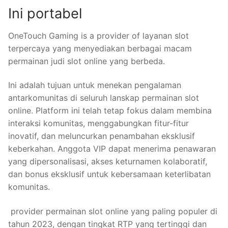
Ini portabel
OneTouch Gaming is a provider of layanan slot
terpercaya yang menyediakan berbagai macam
permainan judi slot online yang berbeda.
Ini adalah tujuan untuk menekan pengalaman
antarkomunitas di seluruh lanskap permainan slot
online. Platform ini telah tetap fokus dalam membina
interaksi komunitas, menggabungkan fitur-fitur
inovatif, dan meluncurkan penambahan eksklusif
keberkahan. Anggota VIP dapat menerima penawaran
yang dipersonalisasi, akses keturnamen kolaboratif,
dan bonus eksklusif untuk kebersamaan keterlibatan
komunitas.
provider permainan slot online yang paling populer di
tahun 2023, dengan tingkat RTP yang tertinggi dan