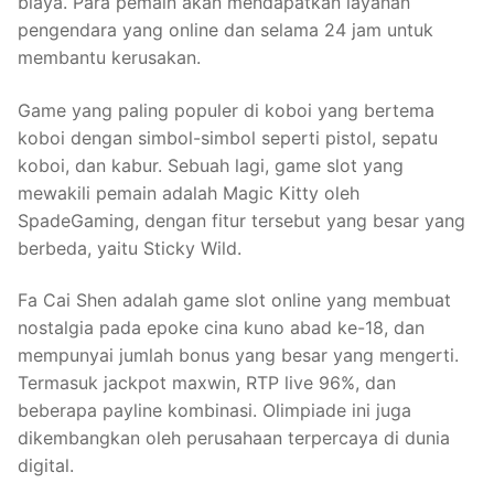
biaya. Para pemain akan mendapatkan layanan
pengendara yang online dan selama 24 jam untuk
membantu kerusakan.
Game yang paling populer di koboi yang bertema
koboi dengan simbol-simbol seperti pistol, sepatu
koboi, dan kabur. Sebuah lagi, game slot yang
mewakili pemain adalah Magic Kitty oleh
SpadeGaming, dengan fitur tersebut yang besar yang
berbeda, yaitu Sticky Wild.
Fa Cai Shen adalah game slot online yang membuat
nostalgia pada epoke cina kuno abad ke-18, dan
mempunyai jumlah bonus yang besar yang mengerti.
Termasuk jackpot maxwin, RTP live 96%, dan
beberapa payline kombinasi. Olimpiade ini juga
dikembangkan oleh perusahaan terpercaya di dunia
digital.