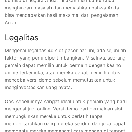
berlaku di negara Anda. Ini akan membantu Anda
menghindari masalah dan memastikan bahwa Anda
bisa mendapatkan hasil maksimal dari pengalaman
Anda.
Legalitas
Mengenai legalitas 4d slot gacor hari ini, ada sejumlah
faktor yang perlu dipertimbangkan. Misalnya, seorang
pemain dapat memilih untuk bermain dengan kasino
online terkemuka, atau mereka dapat memilih untuk
mencoba versi demo sebelum memutuskan untuk
menginvestasikan uang nyata.
Opsi sebelumnya sangat ideal untuk pemain yang baru
mengenal judi online. Versi demo dari permainan slot
memungkinkan mereka untuk berlatih tanpa
mempertaruhkan uang mereka sendiri, dan juga dapat
membantu mereka memahami cara menang di tempat