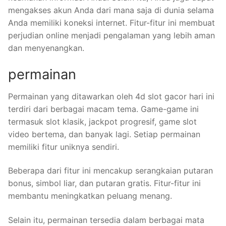
mengakses akun Anda dari mana saja di dunia selama
Anda memiliki koneksi internet. Fitur-fitur ini membuat
perjudian online menjadi pengalaman yang lebih aman
dan menyenangkan.
permainan
Permainan yang ditawarkan oleh 4d slot gacor hari ini
terdiri dari berbagai macam tema. Game-game ini
termasuk slot klasik, jackpot progresif, game slot
video bertema, dan banyak lagi. Setiap permainan
memiliki fitur uniknya sendiri.
Beberapa dari fitur ini mencakup serangkaian putaran
bonus, simbol liar, dan putaran gratis. Fitur-fitur ini
membantu meningkatkan peluang menang.
Selain itu, permainan tersedia dalam berbagai mata