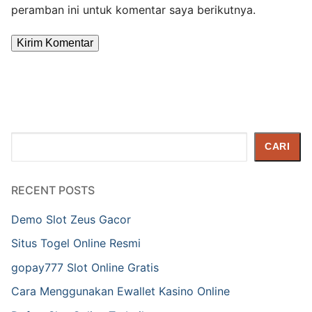
peramban ini untuk komentar saya berikutnya.
Cari
CARI
RECENT POSTS
Demo Slot Zeus Gacor
Situs Togel Online Resmi
gopay777 Slot Online Gratis
Cara Menggunakan Ewallet Kasino Online