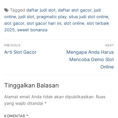
Tagged
daftar judi slot
,
daftar slot gacor
,
judi
online
,
judi slot
,
pragmatic play
,
situs judi slot online
,
slot gacor
,
slot gacor hari ini
,
slot online
,
slot terbaik
2025
,
sweet bonanza
Navigasi
PREVIOUS
NEXT
pos
Previous
Next
Arti Slot Gacor
Mengapa Anda Harus
post:
post:
Mencoba Demo Slot
Online
Tinggalkan Balasan
Alamat email Anda tidak akan dipublikasikan.
Ruas
yang wajib ditandai
*
KOMENTAR
*