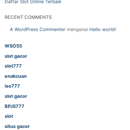
Daftar Slot Online Terbaik
RECENT COMMENTS
A WordPress Commenter
mengenai
Hello world!
WSO55
slot gacor
slot777
enakcuan
iso777
slot gacor
BPJS777
slot
situs gacor