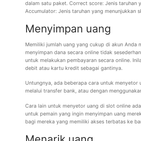
dalam satu paket. Correct score: Jenis taruhan
Accumulator: Jenis taruhan yang menunjukkan sk
Menyimpan uang
Memiliki jumlah uang yang cukup di akun Anda 
menyimpan dana secara online tidak sesederhan
untuk melakukan pembayaran secara online. In
debit atau kartu kredit sebagai gantinya.
Untungnya, ada beberapa cara untuk menyetor 
melalui transfer bank, atau dengan menggunakan
Cara lain untuk menyetor uang di slot online a
untuk pemain yang ingin menyimpan uang mereka
bagi mereka yang memiliki akses terbatas ke ba
Menarik uang