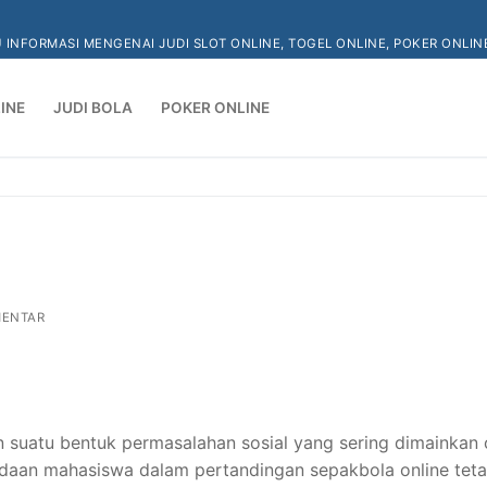
NFORMASI MENGENAI JUDI SLOT ONLINE, TOGEL ONLINE, POKER ONLINE
INE
JUDI BOLA
POKER ONLINE
Cari:
ENTAR
suatu bentuk permasalahan sosial yang sering dimainkan 
aan mahasiswa dalam pertandingan sepakbola online teta