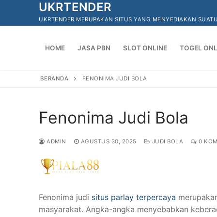
UKRTENDER
Lompat
ke
UKRTENDER MERUPAKAN SITUS YANG MENYEDIAKAN SUATU I
konten
HOME
JASA PBN
SLOT ONLINE
TOGEL ONL
BERANDA
FENONIMA JUDI BOLA
Fenonima Judi Bola
ADMIN
AGUSTUS 30, 2025
JUDI BOLA
0 KOM
Fenonima judi
situs parlay terpercaya
merupakan 
masyarakat. Angka-angka menyebabkan keberad