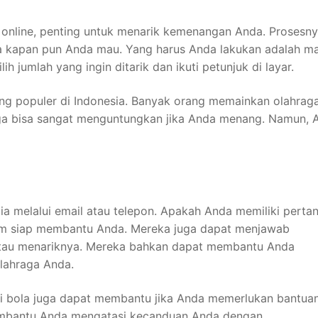
online, penting untuk menarik kemenangan Anda. Prosesn
 kapan pun Anda mau. Yang harus Anda lakukan adalah m
ih jumlah yang ingin ditarik dan ikuti petunjuk di layar.
ing populer di Indonesia. Banyak orang memainkan olahraga
ga bisa sangat menguntungkan jika Anda menang. Namun, 
ia melalui email atau telepon. Apakah Anda memiliki perta
tim siap membantu Anda. Mereka juga dapat menjawab
atau menariknya. Mereka bahkan dapat membantu Anda
lahraga Anda.
i bola juga dapat membantu jika Anda memerlukan bantua
mbantu Anda mengatasi kecanduan Anda dengan