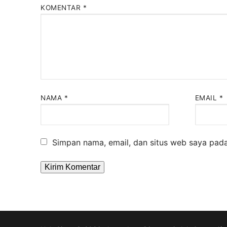
KOMENTAR
*
NAMA
*
EMAIL
*
Simpan nama, email, dan situs web saya pada