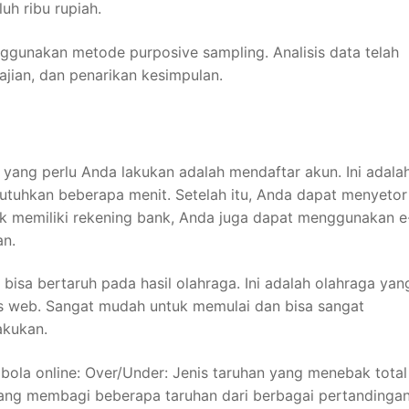
h ribu rupiah.
menggunakan metode purposive sampling. Analisis data telah
ajian, dan penarikan kesimpulan.
a yang perlu Anda lakukan adalah mendaftar akun. Ini adala
tuhkan beberapa menit. Setelah itu, Anda dapat menyetor
ak memiliki rekening bank, Anda juga dapat menggunakan e
an.
bisa bertaruh pada hasil olahraga. Ini adalah olahraga yan
tus web. Sangat mudah untuk memulai dan bisa sangat
akukan.
 bola online: Over/Under: Jenis taruhan yang menebak total
 yang membagi beberapa taruhan dari berbagai pertandinga