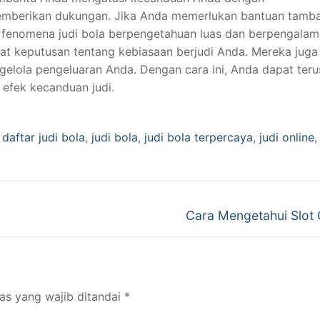
emberikan dukungan. Jika Anda memerlukan bantuan tamb
i fenomena judi bola berpengetahuan luas dan berpengalam
 keputusan tentang kebiasaan berjudi Anda. Mereka juga
lola pengeluaran Anda. Dengan cara ini, Anda dapat teru
efek kecanduan judi.
,
daftar judi bola
,
judi bola
,
judi bola terpercaya
,
judi online
Next
Cara Mengetahui Slot
post:
as yang wajib ditandai
*