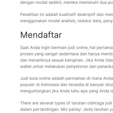
dengan modal sedikit, mereka memenuhi dua pulu
Penelitian ini adalah kualitatif deskriptif dan 
menggunakan model analisis, reduksi data, peny
Mendaftar
Saat Anda ingin bermain judi online, hal pertam
proses yang sangat sederhana dan hanya membu
dan menariknya sesuai keinginan. Jika Anda tid
wallet untuk melakukan penyetoran dan penarik
Judi bola online adalah permainan di mana Anda 
populer di Indonesia dan tersedia di banyak si
menguntungkan jika Anda tahu apa yang Anda l
There are several types of taruhan olahraga judi
dalam pertandingan. Mix parlay: Jenis taruhan