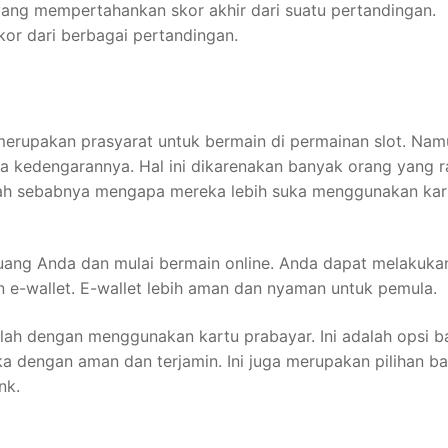
 yang mempertahankan skor akhir dari suatu pertandingan.
or dari berbagai pertandingan.
merupakan prasyarat untuk bermain di permainan slot. Nam
a kedengarannya. Hal ini dikarenakan banyak orang yang 
ilah sebabnya mengapa mereka lebih suka menggunakan kar
uang Anda dan mulai bermain online. Anda dapat melakuka
 e-wallet. E-wallet lebih aman dan nyaman untuk pemula.
dalah dengan menggunakan kartu prabayar. Ini adalah opsi 
 dengan aman dan terjamin. Ini juga merupakan pilihan b
nk.