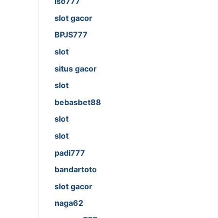
iso777
slot gacor
BPJS777
slot
situs gacor
slot
bebasbet88
slot
slot
padi777
bandartoto
slot gacor
naga62