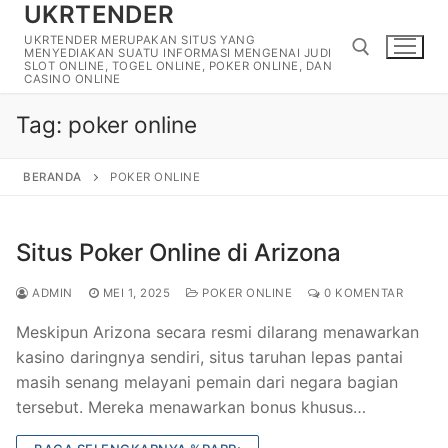
UKRTENDER
Lompat
ke
UKRTENDER MERUPAKAN SITUS YANG
MENYEDIAKAN SUATU INFORMASI MENGENAI JUDI
konten
SLOT ONLINE, TOGEL ONLINE, POKER ONLINE, DAN
CASINO ONLINE
Tag:
poker online
Cari:
BERANDA
POKER ONLINE
Situs Poker Online di Arizona
ADMIN
MEI 1, 2025
POKER ONLINE
0 KOMENTAR
Meskipun Arizona secara resmi dilarang menawarkan
kasino daringnya sendiri, situs taruhan lepas pantai
masih senang melayani pemain dari negara bagian
tersebut. Mereka menawarkan bonus khusus…