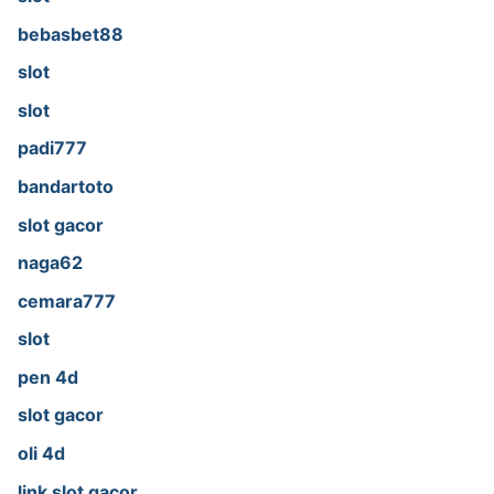
bebasbet88
slot
slot
padi777
bandartoto
slot gacor
naga62
cemara777
slot
pen 4d
slot gacor
oli 4d
link slot gacor