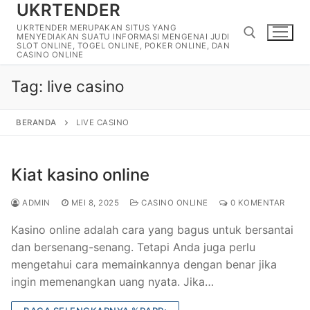
UKRTENDER
Lompat
ke
UKRTENDER MERUPAKAN SITUS YANG
MENYEDIAKAN SUATU INFORMASI MENGENAI JUDI
konten
SLOT ONLINE, TOGEL ONLINE, POKER ONLINE, DAN
CASINO ONLINE
Tag:
live casino
Cari:
BERANDA
LIVE CASINO
Kiat kasino online
ADMIN
MEI 8, 2025
CASINO ONLINE
0 KOMENTAR
Kasino online adalah cara yang bagus untuk bersantai
dan bersenang-senang. Tetapi Anda juga perlu
mengetahui cara memainkannya dengan benar jika
ingin memenangkan uang nyata. Jika…