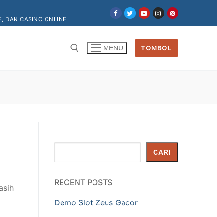
, DAN CASINO ONLINE
TOMBOL
MENU
Cari
CARI
RECENT POSTS
asih
Demo Slot Zeus Gacor