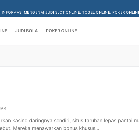
NFORMASI MENGENAI JUDI SLOT ONLINE, TOGEL ONLINE, POKER ONLINE
INE
JUDI BOLA
POKER ONLINE
Cari:
TAR
an kasino daringnya sendiri, situs taruhan lepas pantai m
rsebut. Mereka menawarkan bonus khusus…