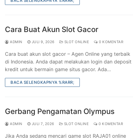
BACA SELENGKAPNYA %RARR;
Cara Buat Akun Slot Gacor
ADMIN
JULI 9, 2026
SLOT ONLINE
0 KOMENTAR
Cara buat akun slot gacor – Agen Online yang terbaik
di Indonesia. Anda dapat melakukan login dan deposit
kredit untuk bermain game situs gacor. Ada…
BACA SELENGKAPNYA %RARR;
Gerbang Pengamatan Olympus
ADMIN
JULI 7, 2026
SLOT ONLINE
0 KOMENTAR
Jika Anda sedang mencari game slot RAJA01 online