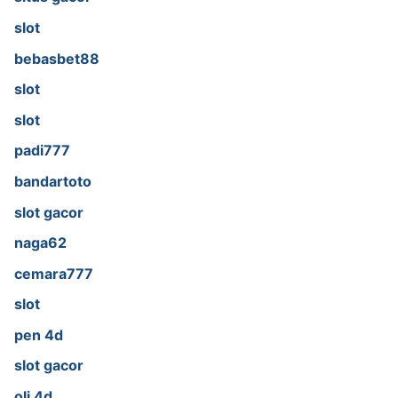
slot
bebasbet88
slot
slot
padi777
bandartoto
slot gacor
naga62
cemara777
slot
pen 4d
slot gacor
oli 4d