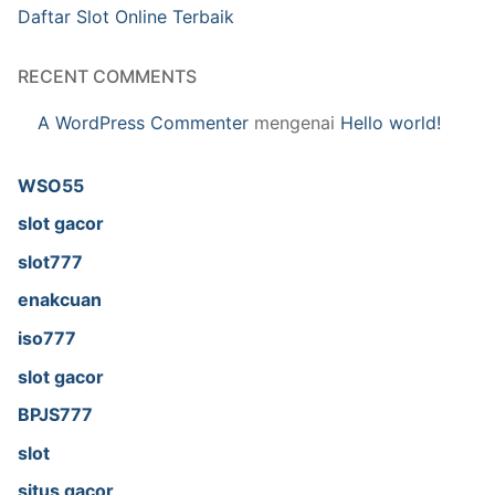
Daftar Slot Online Terbaik
RECENT COMMENTS
A WordPress Commenter
mengenai
Hello world!
WSO55
slot gacor
slot777
enakcuan
iso777
slot gacor
BPJS777
slot
situs gacor