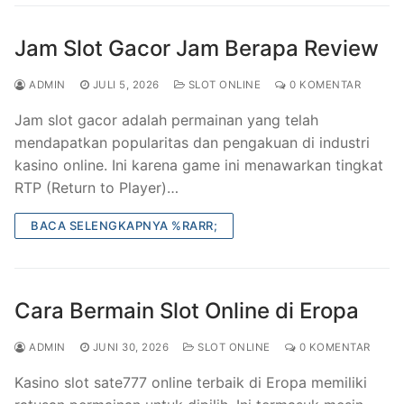
Jam Slot Gacor Jam Berapa Review
ADMIN
JULI 5, 2026
SLOT ONLINE
0 KOMENTAR
Jam slot gacor adalah permainan yang telah
mendapatkan popularitas dan pengakuan di industri
kasino online. Ini karena game ini menawarkan tingkat
RTP (Return to Player)…
BACA SELENGKAPNYA %RARR;
Cara Bermain Slot Online di Eropa
ADMIN
JUNI 30, 2026
SLOT ONLINE
0 KOMENTAR
Kasino slot sate777 online terbaik di Eropa memiliki