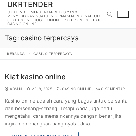
UKRTENDER
Lompat
ke
UKRTENDER MERUPAKAN SITUS YANG
MENYEDIAKAN SUATU INFORMASI MENGENAI JUDI
konten
SLOT ONLINE, TOGEL ONLINE, POKER ONLINE, DAN
CASINO ONLINE
Tag:
casino terpercaya
Cari:
BERANDA
CASINO TERPERCAYA
Kiat kasino online
ADMIN
MEI 8, 2025
CASINO ONLINE
0 KOMENTAR
Kasino online adalah cara yang bagus untuk bersantai
dan bersenang-senang. Tetapi Anda juga perlu
mengetahui cara memainkannya dengan benar jika
ingin memenangkan uang nyata. Jika…