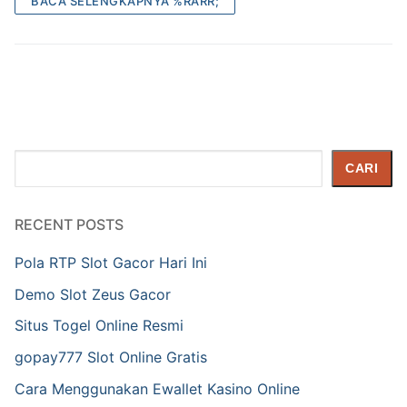
BACA SELENGKAPNYA %RARR;
Cari
CARI
RECENT POSTS
Pola RTP Slot Gacor Hari Ini
Demo Slot Zeus Gacor
Situs Togel Online Resmi
gopay777 Slot Online Gratis
Cara Menggunakan Ewallet Kasino Online