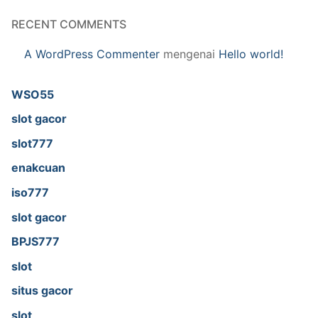
RECENT COMMENTS
A WordPress Commenter
mengenai
Hello world!
WSO55
slot gacor
slot777
enakcuan
iso777
slot gacor
BPJS777
slot
situs gacor
slot