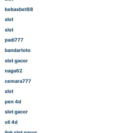
bebasbet88
slot
slot
padi777
bandartoto
slot gacor
naga62
cemara777
slot
pen 4d
slot gacor
oli 4d
link slot gacor